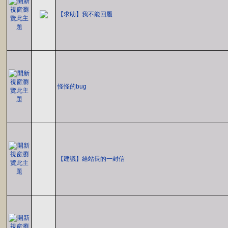
【求助】我不能回履
怪怪的bug
【建議】給站長的一封信