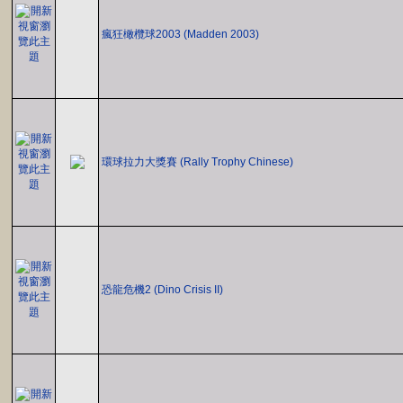
瘋狂橄欖球2003 (Madden 2003)
環球拉力大獎賽 (Rally Trophy Chinese)
恐龍危機2 (Dino Crisis II)