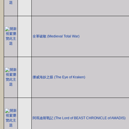
全軍破敵 (Medieval Total War)
挪威海妖之眼 (The Eye of Kraken)
阿瑪迪斯戰記 (The Lord of BEAST CHRONICLE of AMADIS)