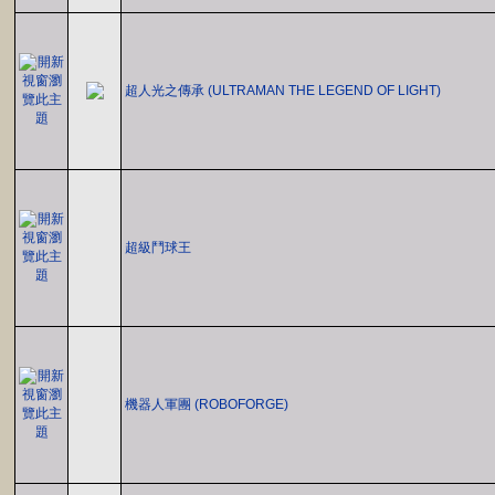
超人光之傳承 (ULTRAMAN THE LEGEND OF LIGHT)
超級鬥球王
機器人軍團 (ROBOFORGE)