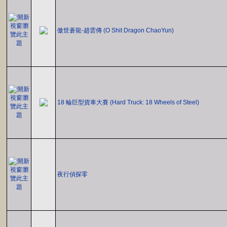
傲世蒼龍-趙雲傳 (O Shit Dragon ChaoYun)
18 輪巨型貨車大賽 (Hard Truck: 18 Wheels of Steel)
夜行偵探零