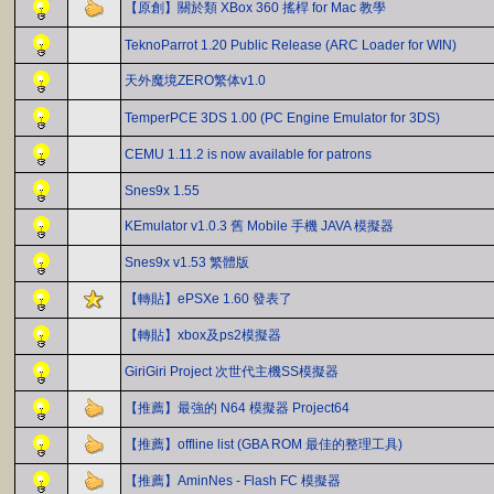
【原創】關於類 XBox 360 搖桿 for Mac 教學
TeknoParrot 1.20 Public Release (ARC Loader for WIN)
天外魔境ZERO繁体v1.0
TemperPCE 3DS 1.00 (PC Engine Emulator for 3DS)
CEMU 1.11.2 is now available for patrons
Snes9x 1.55
KEmulator v1.0.3 舊 Mobile 手機 JAVA 模擬器
Snes9x v1.53 繁體版
【轉貼】ePSXe 1.60 發表了
【轉貼】xbox及ps2模擬器
GiriGiri Project 次世代主機SS模擬器
【推薦】最強的 N64 模擬器 Project64
【推薦】offline list (GBA ROM 最佳的整理工具)
【推薦】AminNes - Flash FC 模擬器