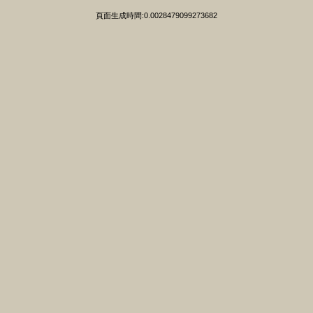
頁面生成時間:0.0028479099273682