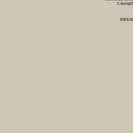
Copyrigh
頁面生成時間