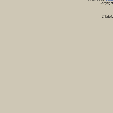
Copyrigh
頁面生成時間