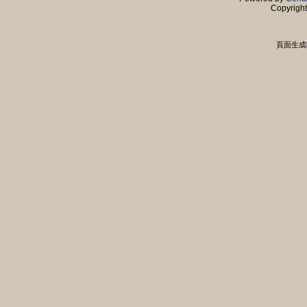
Copyrigh
頁面生成時間