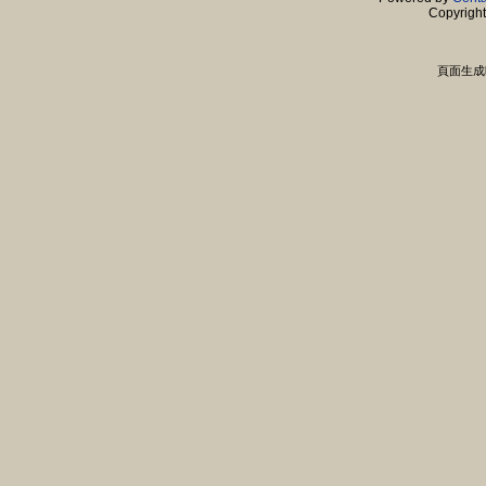
Copyrigh
頁面生成時間