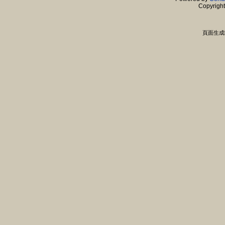
Copyrigh
頁面生成時間