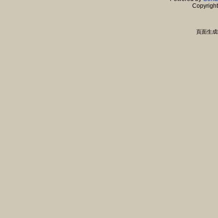
Copyrigh
頁面生成時間