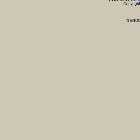
Copyrigh
頁面生成時間