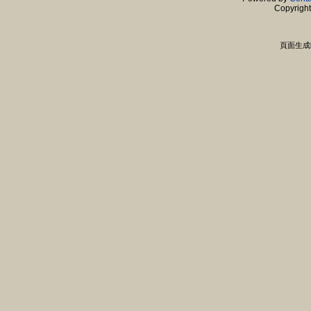
Copyrigh
頁面生成時間