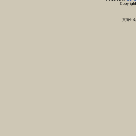
Copyrigh
頁面生成時間