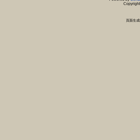
Copyrigh
頁面生成時間