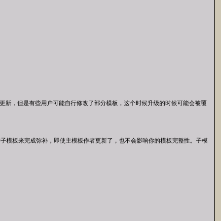
部更新，但是有些用户可能自行修改了部分模板，这个时候升级的时候可能会被覆
作子模板来完成弥补，即使主模板作者更新了，也不会影响你的模板完整性。子模