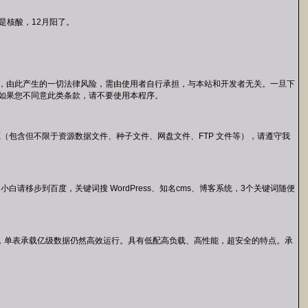
是核酸，12月阳了。
用途，由此产生的一切法律风险，需由使用者自行承担，与本站和开发者无关。一旦下
。如果您不同意此类条款，请不要使用本程序。
包含但不限于资源数据文件、种子文件、网盘文件、FTP 文件等），请遵守我
移步到百度，关键词搜 WordPress、知名cms、博客系统，3个关键词随便
存的环境，单表承载亿级数据仍然高效运行。具有低配高负载、高性能，超安全的特点。承