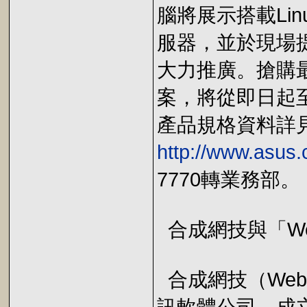
腦將展示搭載Lin
服器，並於現場
大力推廣。搶購最
案，將從即日起至
產品規格資料詳
http://www.asus.
7770轉業務部。
合成網技與「We
合成網技（Webs