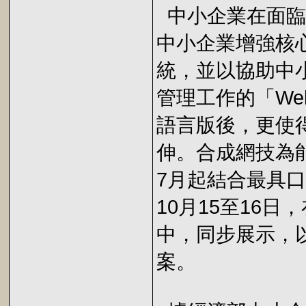
中小企業在面臨
中小企業增強核心
統，並以協助中
管理工作的「Web
語言版後，更使
伸。合成網技為
7月起結合最具口
10月15至16
中，同步展示，
案。