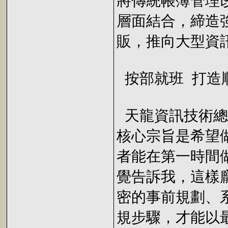
將傳統帳簿管理
層面結合，締造
販，推向大型資
按部就班 打造
天龍資訊技術總
核心宗旨是希望
者能在第一時間
覺告訴我，這樣
密的事前規劃、
規步驟，才能以