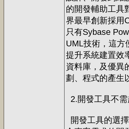
的開發輔助工具
界最早創新採用C
只有Sybase Pow
UML技術，這
提升系統建置效率。
資料庫，及優異
劃、程式的產生
2.開發工具不
開發工具的選擇