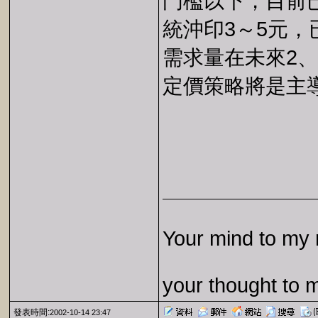
門檻以下，目前
統沖印3～5元
需求量在未來2
定價策略將是主
Your mind to my 
your thought to 
發表時間:
2002-10-14 23:47