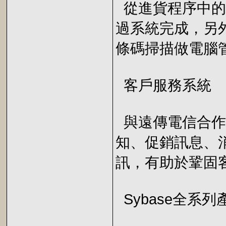
從進貨程序中的
過系統完成，另
條碼掃描做電腦
客戶服務系統
與遠傳電信合作
知、促銷訊息、
訊，有助於鞏固
Sybase全系