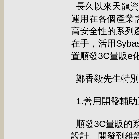
長久以來天龍資訊就
運用在各個產業
高安全性的系列
在手，活用Sybas
置順發3C量販e
鄭香毅先生特別
1.善用開發輔助工
順發3C量販的
設計、開發到維