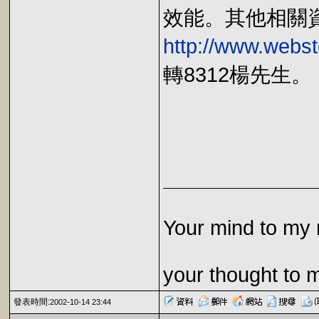
效能。其他相關
http://www.webs
轉8312楊先生。
Your mind to my 
your thought to 
發表時間:
2002-10-14 23:44