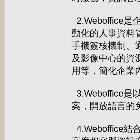
2.Weboffi
動化的人事資料
手機簽核機制、
及影像中心的資
用等，簡化企業
3.Weboffic
案，開放語言的
4.Weboffi