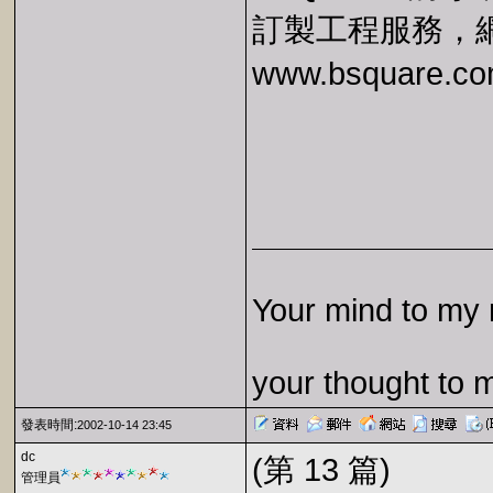
訂製工程服務，
www.bsquare.co
Your mind to my 
your thought to 
發表時間:
2002-10-14 23:45
dc
(第 13 篇)
管理員