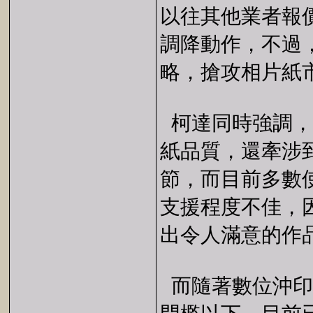
以往其他業者報
調降動作，不過
略，搶攻相片紙
柯達同時強調，
紙品質，還牽涉
節，而目前多數
支援程度不佳，
出令人滿意的作
而隨著數位沖印價