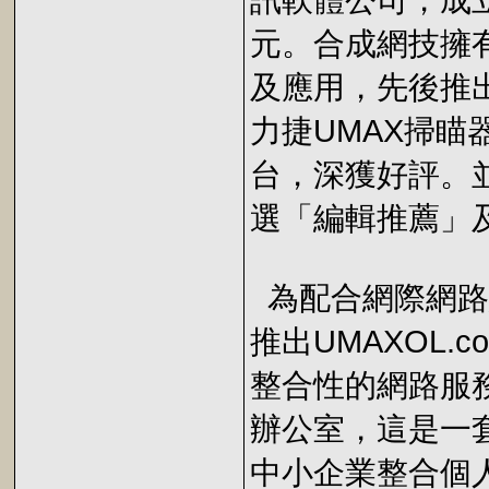
訊軟體公司，成立
元。合成網技擁
及應用，先後推出
力捷UMAX掃瞄
台，深獲好評。並獲得
選「編輯推薦」及「
為配合網際網路
推出UMAXOL
整合性的網路服務。
辦公室，這是一
中小企業整合個