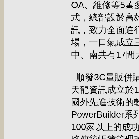
OA、維修等5萬
式，總部設於高雄
訊，致力全面進行
場，一口氣成立
中、南共有17間
順發3C量販併
天龍資訊成立於1
國外先進技術的
PowerBuil
100家以上的