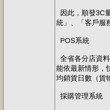
因此，順發3C
統」、「客戶服
POS系統
全省各分店資料
能依最新情形，
均銷貨日數（貨
採購管理系統