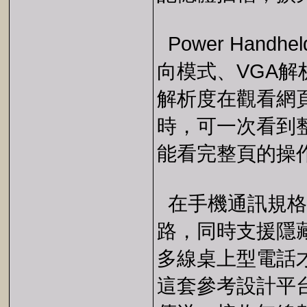
Power Hand
向模式、VGA解析
解析度在觀看網頁
時，可一次看到
能看完整頁的操
在手機通訊規格上，
路，同時支援隱
多線桌上型電話
這套參考設計平