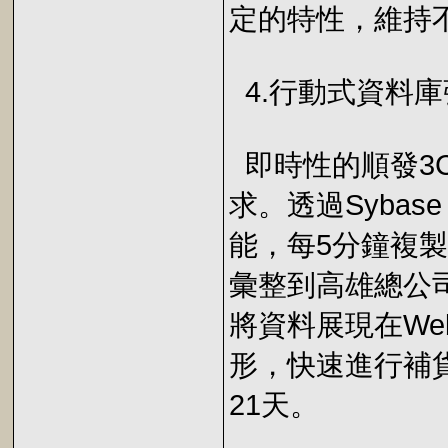
定的特性，維持
4.行動式資料庫
即時性的順發3C
求。透過Sybase
能，每5分鐘複
彙整到高雄總公司
將資料展現在We
形，快速進行補
21天。