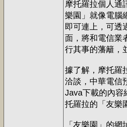
摩托羅拉個人通
樂園」就像電腦網
即可連上，可透過
面，將和電信業
行其事的藩籬，
據了解，摩托羅
洽談，中華電信
Java下載的內
托羅拉的「友樂
「友樂園」的網址是w