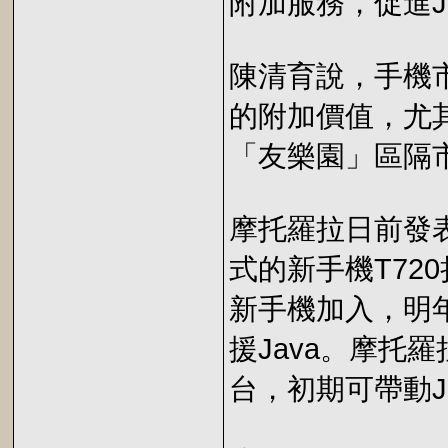
附加服務，促進J
陳清育說，手機
的附加價值，尤
「友樂園」區隔市
摩托羅拉日前發表
式的新手機T720
新手機加入，明
援Java。摩托
台，初期可帶動J