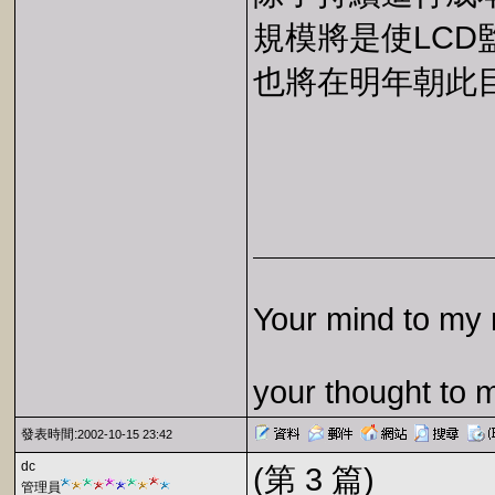
規模將是使LC
也將在明年朝此
Your mind to my 
your thought to 
發表時間:
2002-10-15 23:42
dc
(第 3 篇)
管理員