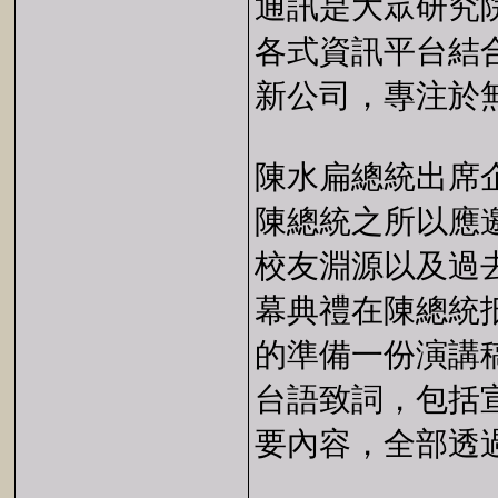
通訊是大眾研究
各式資訊平台結
新公司，專注於
陳水扁總統出席
陳總統之所以應
校友淵源以及過
幕典禮在陳總統
的準備一份演講
台語致詞，包括
要內容，全部透