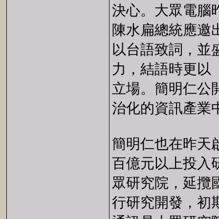
決心。大眾電腦
陳水扁總統應邀
以台語致詞，並
力，結語時更以
立場。簡明仁公
治化的資訊產業
簡明仁也在昨天
百億元以上投入
眾研究院，延攬
行研究開發，初