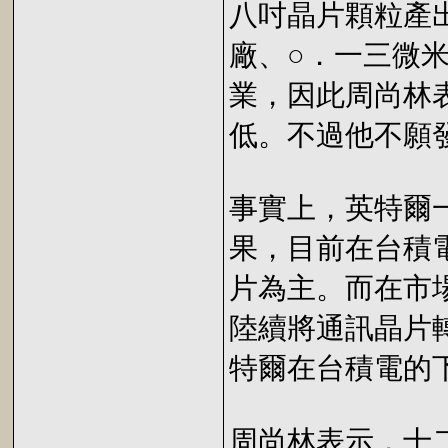
八吋晶片顆粒產
廠、○．一三微
業，因此周尚林
低。不過他不願
事實上，英特爾
果，目前在台積電
片為主。而在市場
陸續將通訊晶片
特爾在台積電的
周尚林表示，十