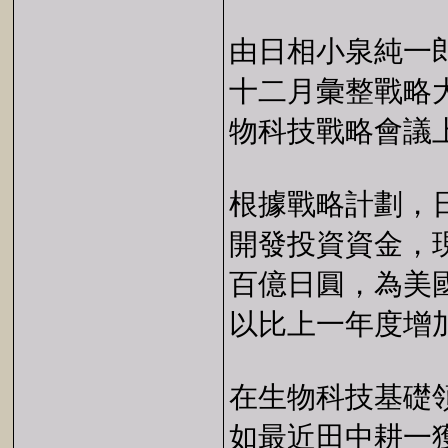
由日相小泉純一
十二月彙整戰略
物科技戰略會議
根據戰略計劃，
開發投資資金，
百億日圓，為美
以比上一年度增
在生物科技基礎
如最近田中耕一