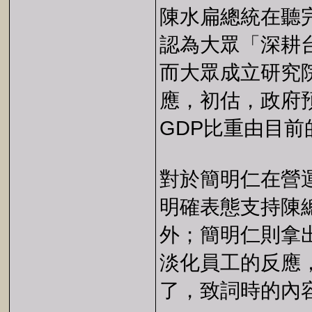
陳水扁總統在聽
認為大眾「深耕
而大眾成立研究
應，初估，政府
GDP比重由目前
對於簡明仁在營
明確表態支持陳
外；簡明仁則拿
淡化員工的反應
了，致詞時的內