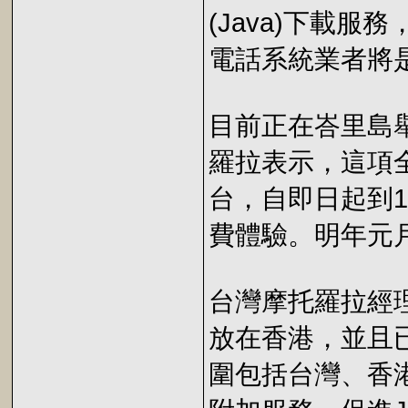
(Java)下載
電話系統業者將
目前正在峇里島
羅拉表示，這項
台，自即日起到
費體驗。明年元
台灣摩托羅拉經
放在香港，並且
圍包括台灣、香港