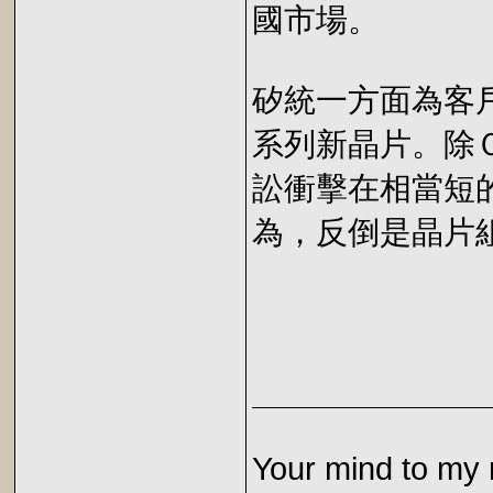
國市場。
矽統一方面為客
系列新晶片。除
訟衝擊在相當短
為，反倒是晶片
Your mind to my 