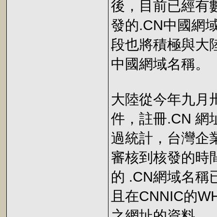
後，目前已經有數
發的.CN中國
段也將積極與大陸
中國網域名稱。
大陸從今年九月
件，註冊.CN 
過統計，台灣企業
審核到核發的時
的 .CN網域名
且在CNNIC的
之網址的資料。