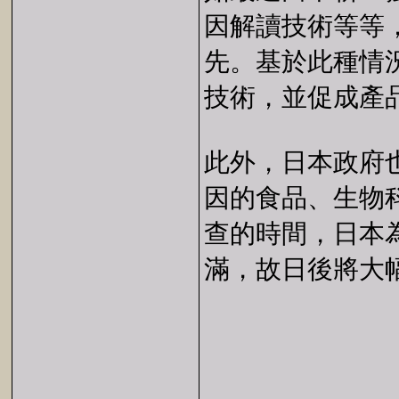
因解讀技術等等
先。基於此種情
技術，並促成產
此外，日本政府
因的食品、生物
查的時間，日本
滿，故日後將大