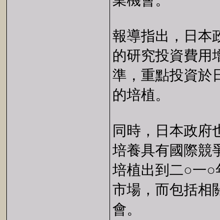
業機會。
報導指出，日本
的研究投資費用
準，重點投資於
的培植。
同時，日本政府
培養具有國際競
培植出到二○一
市場，而包括相
會。