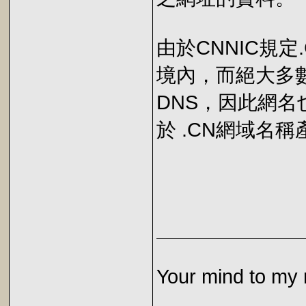
由於CNNIC規定
境內，而絕大多
DNS，因此網
於 .CN網域名
Your mind to my 