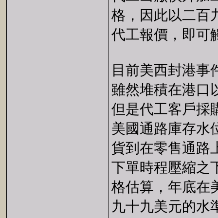
格，因此以二百
代工報價，即可
目前美西封港事
雖然堆積在港口以
但是代工客戶採
美國通路庫存水
貨到在零售通路
下單時程壓縮之
格估算，年底在
九十九美元的水