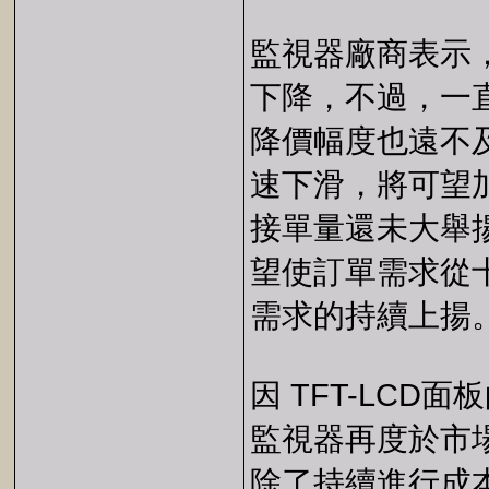
監視器廠商表示，
下降，不過，一
降價幅度也遠不
速下滑，將可望
接單量還未大舉
望使訂單需求從
需求的持續上揚
因 TFT-LCD
監視器再度於市
除了持續進行成