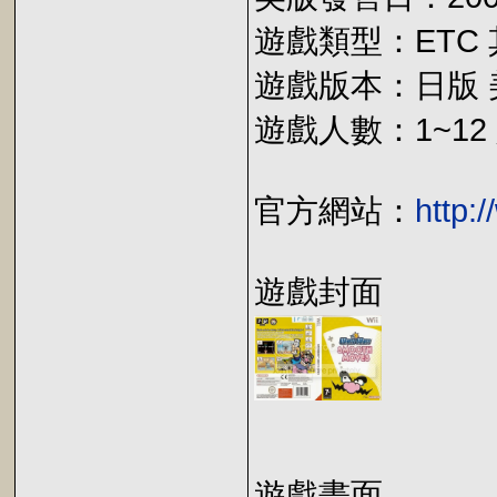
遊戲類型：ETC
遊戲版本：日版 
遊戲人數：1~12
官方網站：
http:
遊戲封面
遊戲畫面