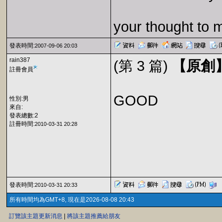
your thought to 
發表時間:
2007-09-06 20:03
rain387
(第 3 篇)
【原創】
註冊會員
GOOD
性別:男
來自:
發表總數:2
註冊時間:
2010-03-31 20:28
發表時間:
2010-03-31 20:33
所有時間均為GMT+8, 現在是2026-08-08 20:43
訂覽該主題更新消息
|
將該主題推薦給朋友