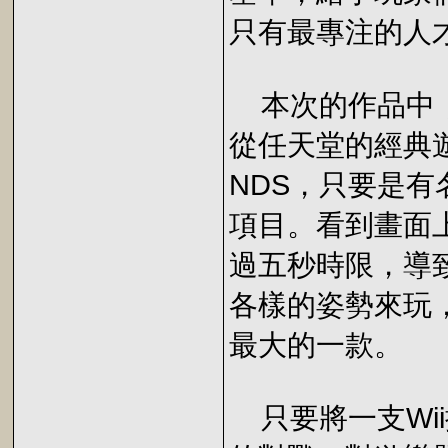
只有最專注的人
本次的作品中，
從任天堂的經典
NDS，只要是
項目。看到畫面
過五秒時限，導
各樣的姿勢來玩，
最大的一款。
只要將一支Wii