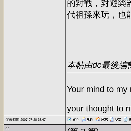
的對戰，對遊樂
代祖孫來玩，也
本帖由dc最後編輯於2
Your mind to my 
your thought to 
發表時間:
2007-07-20 15:47
dc