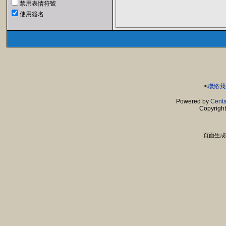
禁用表情符號
使用簽名
<
聯絡我
Powered by
Centa
Copyrigh
頁面生成時間