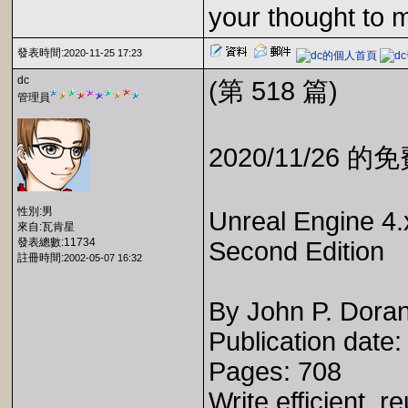
your thought to 
發表時間:
2020-11-25 17:23
dc
(第 518 篇)
管理員
2020/11/26 
性別:男
Unreal Engine 4.
來自:瓦肯星
發表總數:11734
Second Edition
註冊時間:
2002-05-07 16:32
By John P. Doran 
Publication date
Pages: 708
Write efficient, r