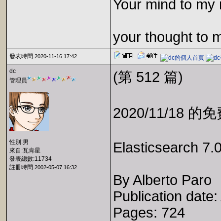
Your mind to my 
your thought to 
發表時間:
2020-11-16 17:42
dc
(第 512 篇)
管理員
2020/11/18 
性別:男
Elasticsearch 7.
來自:瓦肯星
發表總數:11734
註冊時間:
2002-05-07 16:32
By Alberto Paro
Publication date
Pages: 724