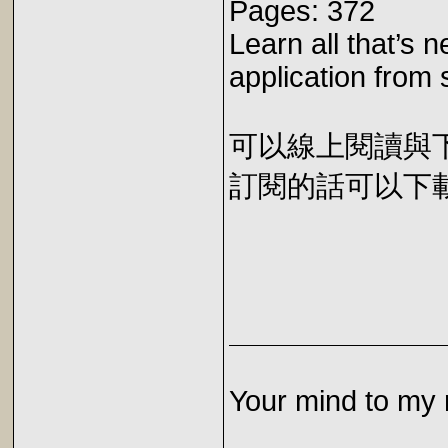
Pages: 372
Learn all that’s n
application from 
可以線上閱讀與下載 
訂閱的話可以下載 E
Your mind to my 