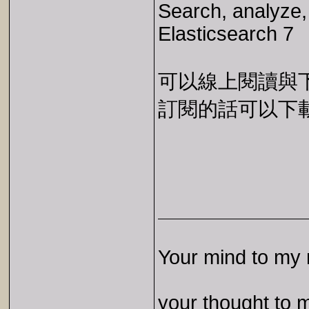
Search, analyze,
Elasticsearch 7
可以線上閱讀與下載 
訂閱的話可以下載 E
Your mind to my 
your thought to 