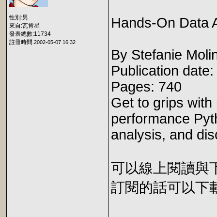
性別:男
Hands-On Data A
來自:瓦肯星
發表總數:11734
註冊時間:
2002-05-07 16:32
By Stefanie Moli
Publication date:
Pages: 740
Get to grips with
performance Pyth
analysis, and di
可以線上閱讀與下載 
訂閱的話可以下載 E