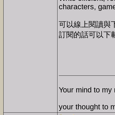
characters, game
可以線上閱讀與下載 
訂閱的話可以下載 E
Your mind to my 
your thought to 