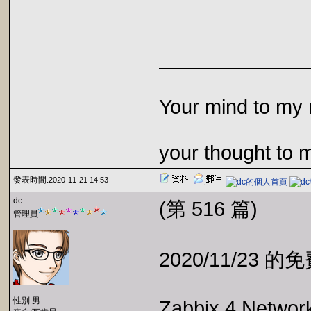
Your mind to my 
your thought to 
發表時間:
2020-11-21 14:53
dc
(第 516 篇)
管理員
2020/11/23 
性別:男
Zabbix 4 Network