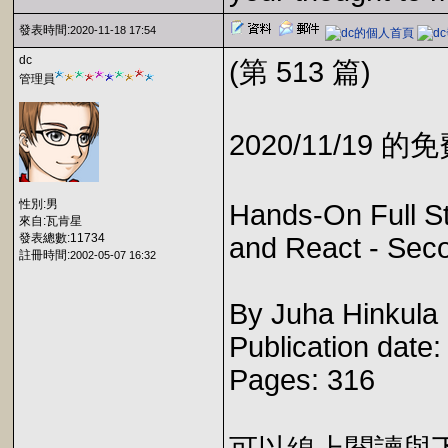
發表時間:
2020-11-18 17:54
dc
(第 513 篇)
管理員
2020/11/19 
性別:男
Hands-On Full S
來自:瓦肯星
發表總數:11734
and React - Seco
註冊時間:
2002-05-07 16:32
By Juha Hinkula
Publication date
Pages: 316