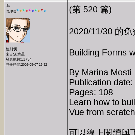
dc
(第 520 篇)
管理員
2020/11/30 
性別:男
Building Forms w
來自:瓦肯星
發表總數:11734
註冊時間:
2002-05-07 16:32
By Marina Mosti
Publication date
Pages: 108
Learn how to bui
Vue from scratch
可以線上閱讀與下載 