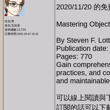
2020/11/20 
性別:男
Mastering Object
來自:瓦肯星
發表總數:11734
註冊時間:
2002-05-07 16:32
By Steven F. Lott
Publication date
Pages: 770
Gain comprehens
practices, and cod
and maintainable 
可以線上閱讀與下載 
訂閱的話可以下載 E