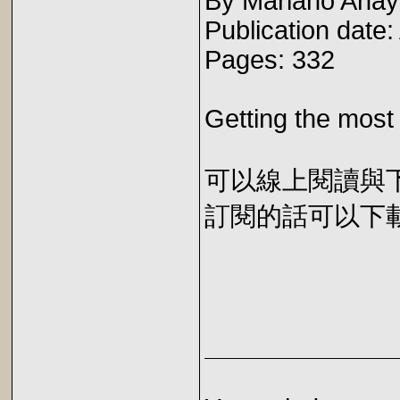
By Mariano Ana
Publication date
Pages: 332
Getting the most
可以線上閱讀與下載 
訂閱的話可以下載 E