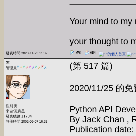
Your mind to my 
your thought to 
發表時間:
2020-11-23 11:32
dc
(第 517 篇)
管理員
2020/11/25 
性別:男
Python API Deve
來自:瓦肯星
發表總數:11734
By Jack Chan , 
註冊時間:
2002-05-07 16:32
Publication date