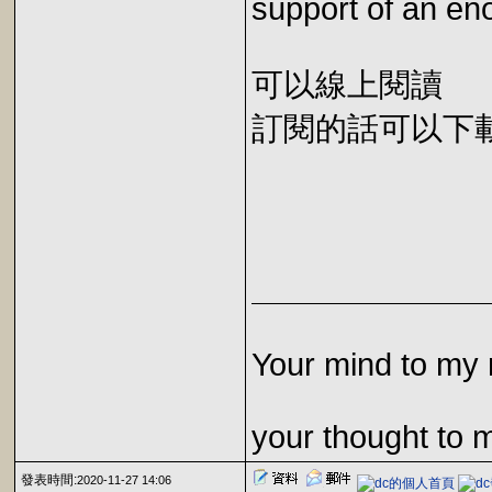
support of an en
可以線上閱讀
訂閱的話可以下載 E
Your mind to my 
your thought to 
發表時間:
2020-11-27 14:06