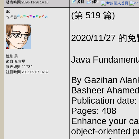
發表時間:
2020-11-26 14:16
dc
(第 519 篇)
管理員
2020/11/27 
性別:男
Java Fundament
來自:瓦肯星
發表總數:11734
註冊時間:
2002-05-07 16:32
By Gazihan Alank
Basheer Ahamed
Publication date
Pages: 408
Enhance your care
object-oriented 