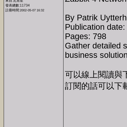
來自:瓦肯星
發表總數:11734
註冊時間:
2002-05-07 16:32
By Patrik Uytter
Publication date
Pages: 798
Gather detailed s
business solutio
可以線上閱讀與下載 
訂閱的話可以下載 E