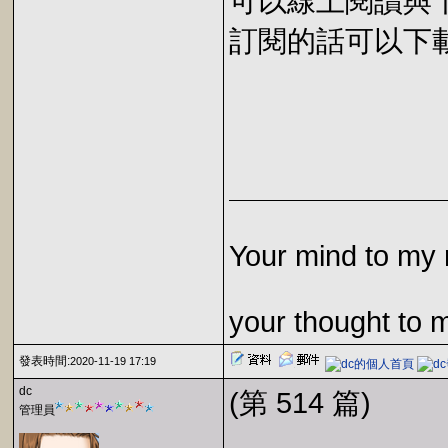
可以線上閱讀與下載 
訂閱的話可以下載 E
Your mind to my 
your thought to 
發表時間:
2020-11-19 17:19
dc
(第 514 篇)
管理員