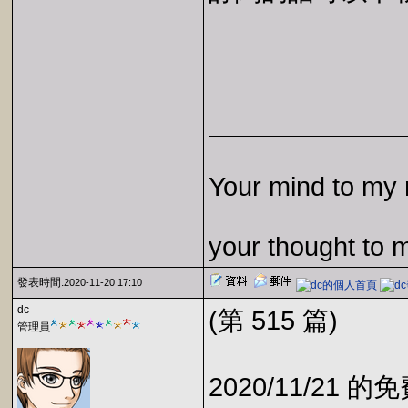
Your mind to my 
your thought to 
發表時間:
2020-11-20 17:10
dc
(第 515 篇)
管理員
2020/11/21 