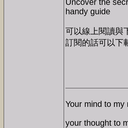
Uncover the secre
handy guide
可以線上閱讀與下載 
訂閱的話可以下載 E
Your mind to my 
your thought to 