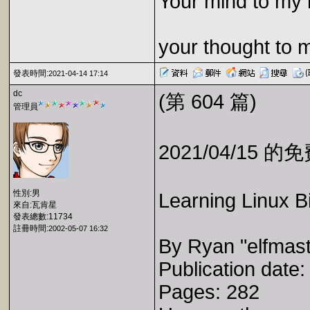
Your mind to my 
your thought to 
發表時間:
2021-04-14 17:14
dc
(第 604 篇)
管理員
2021/04/15 
性別:男
Learning Linux B
來自:瓦肯星
發表總數:11734
註冊時間:
2002-05-07 16:32
By Ryan "elfmast
Publication date
Pages: 282