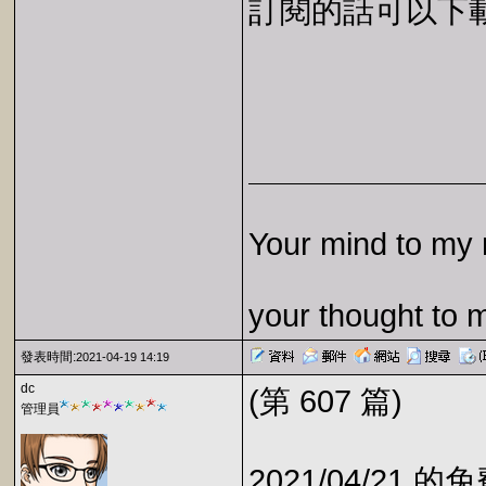
訂閱的話可以下載 E
Your mind to my 
your thought to 
發表時間:
2021-04-19 14:19
dc
(第 607 篇)
管理員
2021/04/21 