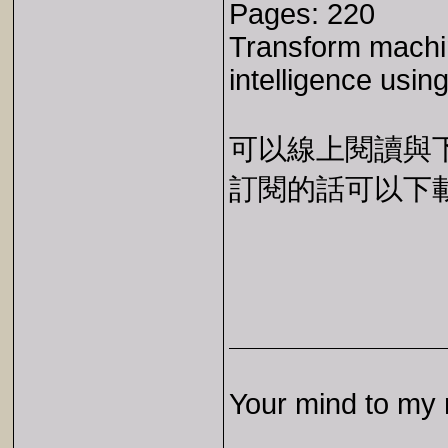
Pages: 220
Transform machin
intelligence usin
可以線上閱讀與下載 
訂閱的話可以下載 E
Your mind to my 