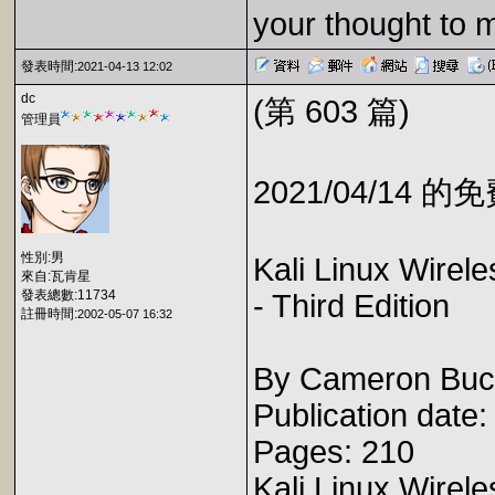
your thought to 
發表時間:
2021-04-13 12:02
dc
(第 603 篇)
管理員
2021/04/14 
性別:男
Kali Linux Wirel
來自:瓦肯星
發表總數:11734
- Third Edition
註冊時間:
2002-05-07 16:32
By Cameron Buc
Publication date
Pages: 210
Kali Linux Wirel