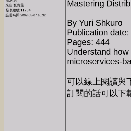
性別:男
Mastering Distri
來自:瓦肯星
發表總數:11734
註冊時間:
2002-05-07 16:32
By Yuri Shkuro
Publication date
Pages: 444
Understand how to
microservices-ba
可以線上閱讀與下載 
訂閱的話可以下載 E