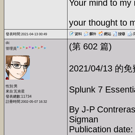
Your mind to my 
your thought to 
發表時間:
2021-04-13 00:49
dc
(第 602 篇)
管理員
2021/04/13 
性別:男
Splunk 7 Essentia
來自:瓦肯星
發表總數:11734
註冊時間:
2002-05-07 16:32
By J-P Contreras
Sigman
Publication date