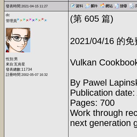
發表時間:
2021-04-15 11:27
dc
(第 605 篇)
管理員
2021/04/16 
性別:男
Vulkan Cookboo
來自:瓦肯星
發表總數:11734
註冊時間:
2002-05-07 16:32
By Pawel Lapins
Publication date
Pages: 700
Work through reci
next generation