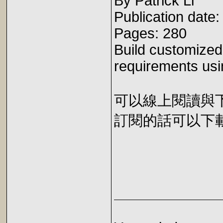
By Patrick Li
Publication date
Pages: 280
Build customized 
requirements usin
可以線上閱讀與下載 
訂閱的話可以下載 E