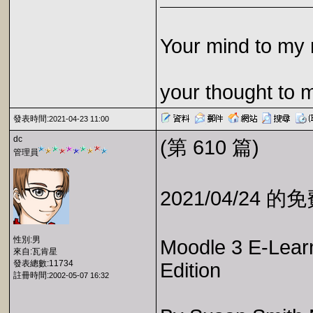
Your mind to my 
your thought to 
發表時間:
2021-04-23 11:00
dc
(第 610 篇)
管理員
2021/04/24 
性別:男
Moodle 3 E-Lear
來自:瓦肯星
發表總數:11734
Edition
註冊時間:
2002-05-07 16:32