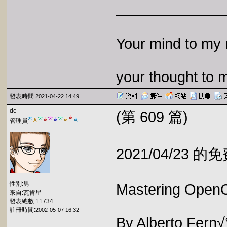
Your mind to my 
your thought to 
發表時間:
2021-04-22 14:49
dc
(第 609 篇)
管理員
2021/04/23 
性別:男
Mastering OpenC
來自:瓦肯星
發表總數:11734
註冊時間:
2002-05-07 16:32
By Alberto Fern√