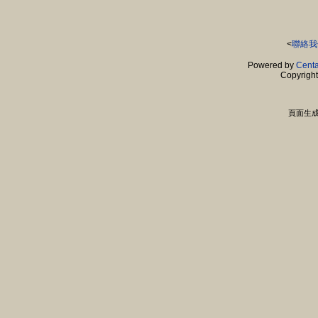
<
聯絡我
Powered by
Centa
Copyrigh
頁面生成時間