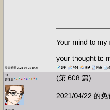
Your mind to my 
your thought to 
發表時間:
2021-04-21 10:28
dc
(第 608 篇)
管理員
2021/04/22 