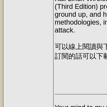
(Third Edition) p
ground up, and h
methodologies, i
attack.
可以線上閱讀與下載 
訂閱的話可以下載 E