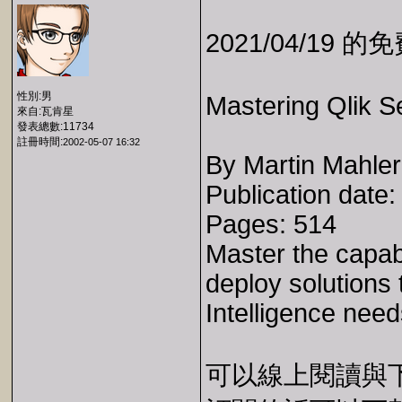
2021/04/19 
性別:男
Mastering Qlik 
來自:瓦肯星
發表總數:11734
註冊時間:
2002-05-07 16:32
By Martin Mahler 
Publication date
Pages: 514
Master the capabi
deploy solutions 
Intelligence need
可以線上閱讀與下載 