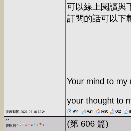
可以線上閱讀與下載 
訂閱的話可以下載 E
Your mind to my 
your thought to 
發表時間:
2021-04-16 12:24
dc
(第 606 篇)
管理員