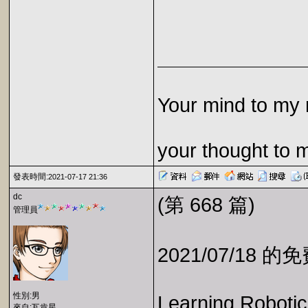
Your mind to my 
your thought to 
發表時間:
2021-07-17 21:36
dc
(第 668 篇)
管理員
2021/07/18 
性別:男
Learning Robotic
來自:瓦肯星