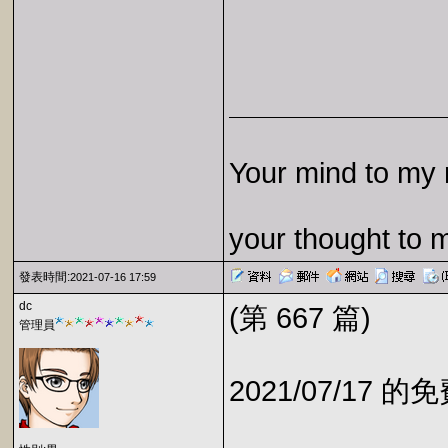
Your mind to my 
your thought to 
發表時間:
2021-07-16 17:59
dc
(第 667 篇)
管理員
2021/07/17 