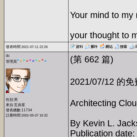
Your mind to my 
your thought to 
發表時間:
2021-07-11 22:26
dc
(第 662 篇)
管理員
2021/07/12 
性別:男
Architecting Clo
來自:瓦肯星
發表總數:11734
註冊時間:
2002-05-07 16:32
By Kevin L. Jack
Publication date