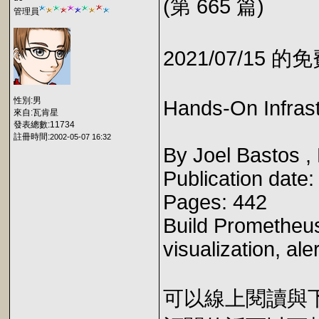
(第 665 篇)
管理員
2021/07/15 
性別:男
Hands-On Infrast
來自:瓦肯星
發表總數:11734
註冊時間:
2002-05-07 16:32
By Joel Bastos ,
Publication date
Pages: 442
Build Prometheus
visualization, ale
可以線上閱讀與下載 