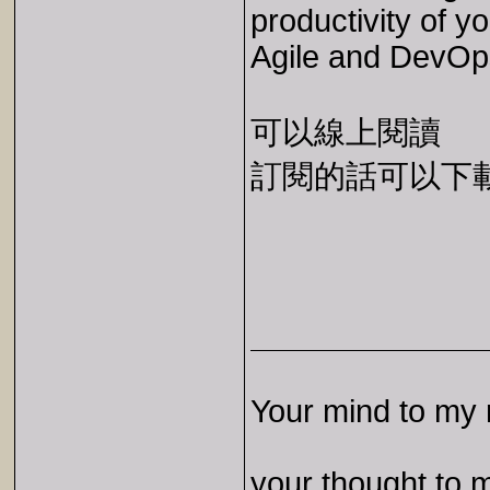
productivity of y
Agile and DevOp
可以線上閱讀
訂閱的話可以下載 E
Your mind to my 
your thought to 