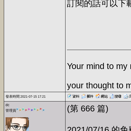
訂閱的話可以下載 E
Your mind to my 
your thought to 
發表時間:
2021-07-15 17:21
dc
(第 666 篇)
管理員
2021/07/16 