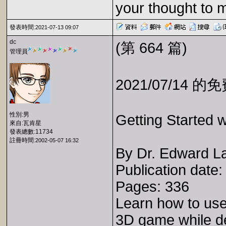
your thought to 
發表時間:
2021-07-13 09:07
dc
(第 664 篇)
管理員
2021/07/14 
性別:男
Getting Started w
來自:瓦肯星
發表總數:11734
註冊時間:
2002-05-07 16:32
By Dr. Edward La
Publication date
Pages: 336
Learn how to use
3D game while de