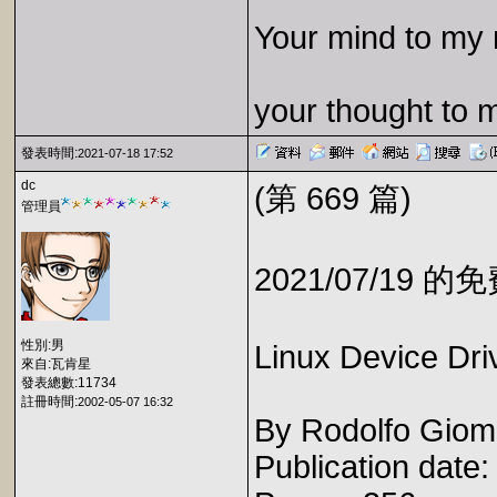
Your mind to my 
your thought to 
發表時間:
2021-07-18 17:52
dc
(第 669 篇)
管理員
2021/07/19 
性別:男
Linux Device Dr
來自:瓦肯星
發表總數:11734
註冊時間:
2002-05-07 16:32
By Rodolfo Giome
Publication date