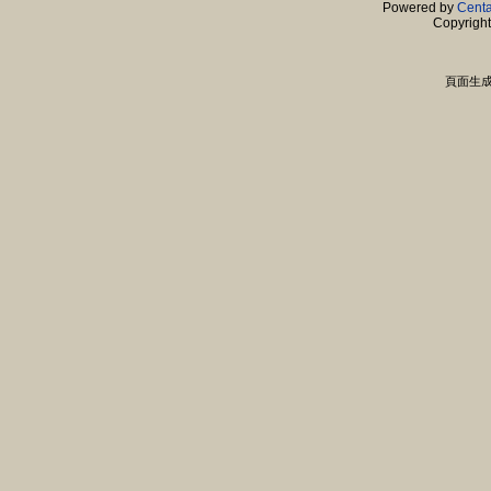
Powered by
Centa
Copyrigh
頁面生成時間