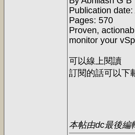
By Abhilash G B
Publication date
Pages: 570
Proven, actionab
monitor your vS
可以線上閱讀
訂閱的話可以下載 E
本帖由dc最後編輯於2