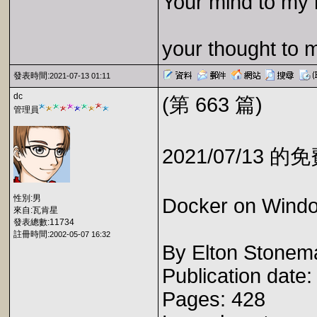
Your mind to my 
your thought to 
發表時間:
2021-07-13 01:11
dc
(第 663 篇)
管理員
2021/07/13 
性別:男
Docker on Windo
來自:瓦肯星
發表總數:11734
註冊時間:
2002-05-07 16:32
By Elton Stonem
Publication date
Pages: 428