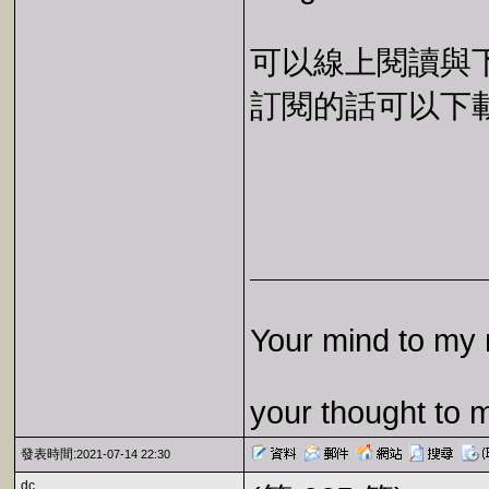
可以線上閱讀與下載 
訂閱的話可以下載 E
Your mind to my 
your thought to 
發表時間:
2021-07-14 22:30
dc