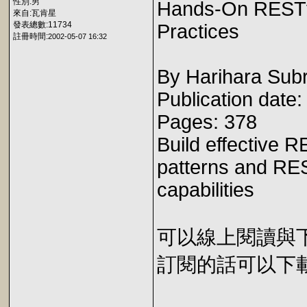
性別:男
Hands-On RESTfu
來自:瓦肯星
發表總數:11734
Practices
註冊時間:
2002-05-07 16:32
By Harihara Subr
Publication date
Pages: 378
Build effective R
patterns and RES
capabilities
可以線上閱讀與下載 
訂閱的話可以下載 E