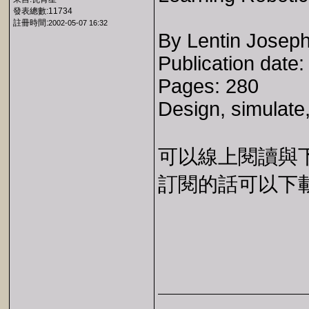
發表總數:11734
註冊時間:
2002-05-07 16:32
By Lentin Josep
Publication date
Pages: 280
Design, simulate
可以線上閱讀與下載 
訂閱的話可以下載 E