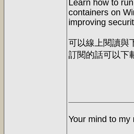
Learn how to run
containers on Wi
improving securit
可以線上閱讀與下載 
訂閱的話可以下載 E
Your mind to my 