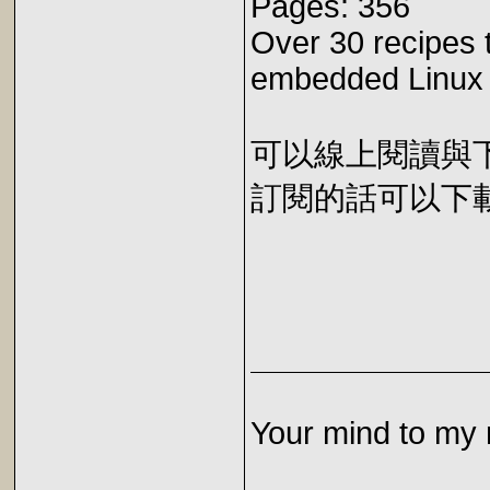
Pages: 356
Over 30 recipes 
embedded Linux a
可以線上閱讀與下載 
訂閱的話可以下載 E
Your mind to my 