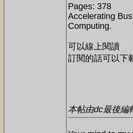
Pages: 378
Accelerating Bus
Computing.
可以線上閱讀
訂閱的話可以下載 E
本帖由dc最後編輯於2