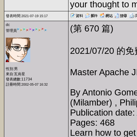
your thought to 
發表時間:
2021-07-19 15:17
dc
(第 670 篇)
管理員
2021/07/20 
性別:男
Master Apache J
來自:瓦肯星
發表總數:11734
註冊時間:
2002-05-07 16:32
By Antonio Gome
(Milamber) , Phi
Publication date
Pages: 468
Learn how to get