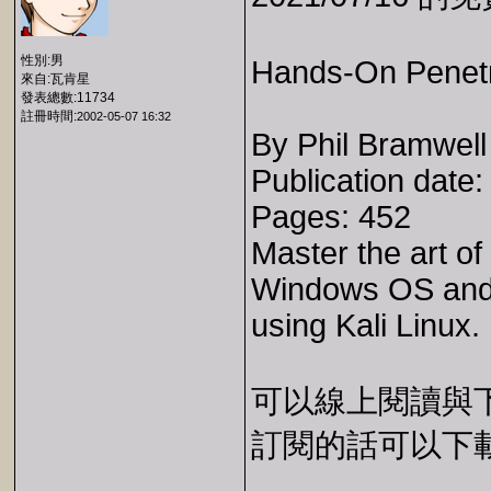
性別:男
Hands-On Penetr
來自:瓦肯星
發表總數:11734
註冊時間:
2002-05-07 16:32
By Phil Bramwell
Publication date:
Pages: 452
Master the art of 
Windows OS and d
using Kali Linux.
可以線上閱讀與下載 
訂閱的話可以下載 E