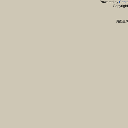
Powered by
Centa
Copyrigh
頁面生成時間