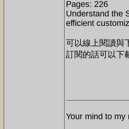
Pages: 226
Understand the S
efficient custom
可以線上閱讀與下載 
訂閱的話可以下載 E
Your mind to my 