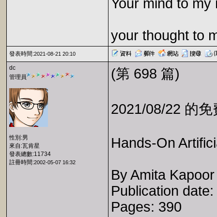
Your mind to my 
your thought to 
發表時間:
2021-08-21 20:10
dc
(第 698 篇)
管理員
2021/08/22 
性別:男
Hands-On Artificia
來自:瓦肯星
發表總數:11734
註冊時間:
2002-05-07 16:32
By Amita Kapoor
Publication date
Pages: 390