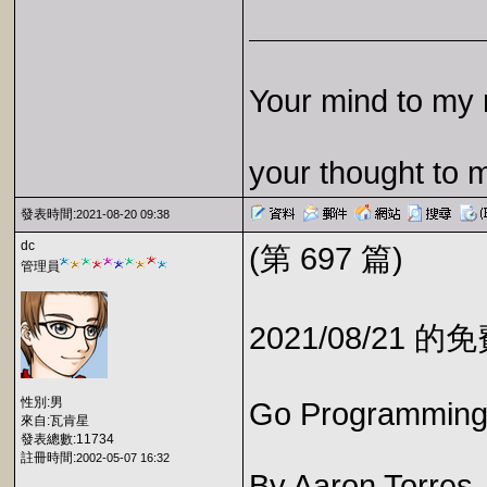
Your mind to my 
your thought to 
發表時間:
2021-08-20 09:38
dc
(第 697 篇)
管理員
2021/08/21 
性別:男
Go Programming 
來自:瓦肯星
發表總數:11734
註冊時間:
2002-05-07 16:32
By Aaron Torres