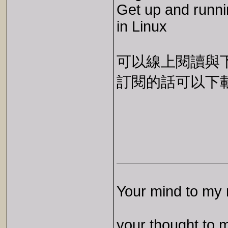
Get up and runn
in Linux
可以線上閱讀與下載 
訂閱的話可以下載 E
Your mind to my 
your thought to 