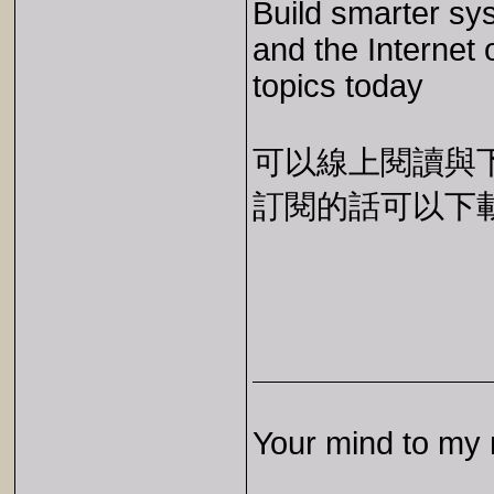
Build smarter sys
and the Internet
topics today
可以線上閱讀與下載 
訂閱的話可以下載 E
Your mind to my 