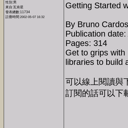
性別:男
Getting Started 
來自:瓦肯星
發表總數:11734
註冊時間:
2002-05-07 16:32
By Bruno Cardoso
Publication date
Pages: 314
Get to grips wit
libraries to buil
可以線上閱讀與下載 
訂閱的話可以下載 E