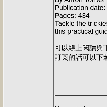
Publication date:
Pages: 434
Tackle the trick
this practical gui
可以線上閱讀與下載 
訂閱的話可以下載 E