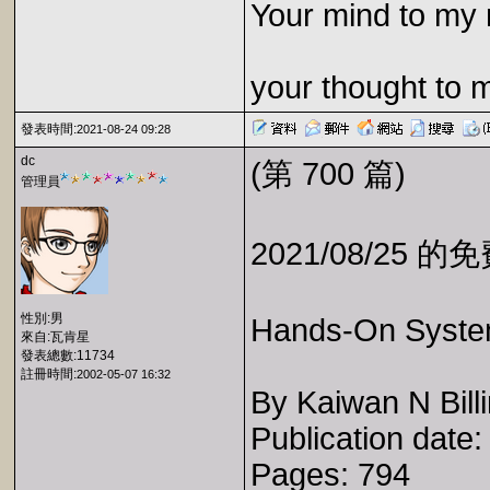
Your mind to my 
your thought to 
發表時間:
2021-08-24 09:28
dc
(第 700 篇)
管理員
2021/08/25 
性別:男
Hands-On Syste
來自:瓦肯星
發表總數:11734
註冊時間:
2002-05-07 16:32
By Kaiwan N Bill
Publication date
Pages: 794