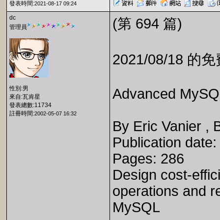
發表時間:
2021-08-17 09:24
dc
(第 694 篇)
管理員
2021/08/18 
性別:男
Advanced MySQ
來自:瓦肯星
發表總數:11734
註冊時間:
2002-05-07 16:32
By Eric Vanier , 
Publication date
Pages: 286
Design cost-effic
operations and r
MySQL