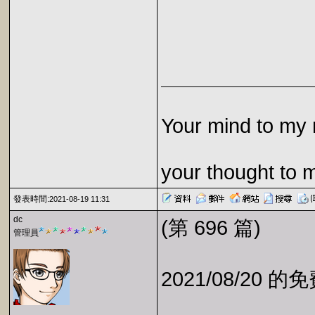
Your mind to my 
your thought to 
發表時間:
2021-08-19 11:31
dc
(第 696 篇)
管理員
2021/08/20 