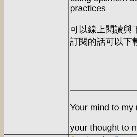
practices
可以線上閱讀與下載 
訂閱的話可以下載 E
Your mind to my 
your thought to 