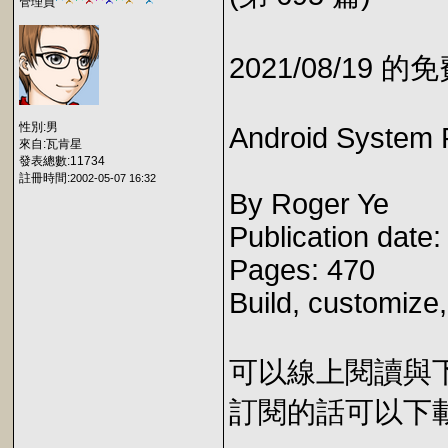
管理員
2021/08/19 
性別:男
Android System
來自:瓦肯星
發表總數:11734
註冊時間:
2002-05-07 16:32
By Roger Ye
Publication date
Pages: 470
Build, customize
可以線上閱讀與下載 
訂閱的話可以下載 E