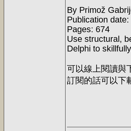
By Primož Gabrij
Publication date
Pages: 674
Use structural, b
Delphi to skillful
可以線上閱讀與下載 
訂閱的話可以下載 E