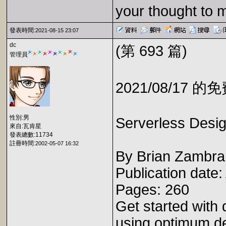
your thought to 
發表時間:
2021-08-15 23:07
dc
(第 693 篇)
管理員
2021/08/17 
性別:男
Serverless Desig
來自:瓦肯星
發表總數:11734
註冊時間:
2002-05-07 16:32
By Brian Zambr
Publication date
Pages: 260
Get started with 
using optimum de