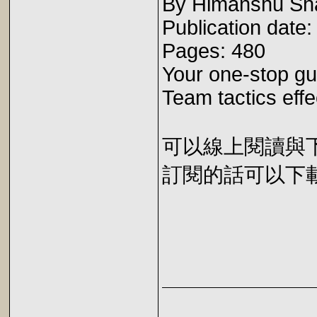
By Himanshu Sha
Publication date
Pages: 480
Your one-stop gu
Team tactics effe
可以線上閱讀與下載 
訂閱的話可以下載 E