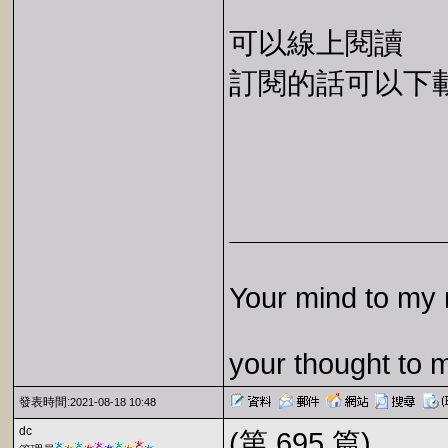
可以線上閱讀
訂閱的話可以下載 E
Your mind to my 
your thought to 
發表時間:
2021-08-18 10:48
dc
(第 695 篇)