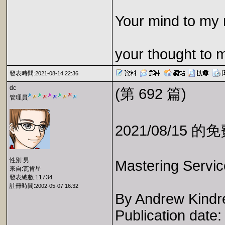
Your mind to my 
your thought to 
發表時間:
2021-08-14 22:36
dc
(第 692 篇)
管理員
2021/08/15 
性別:男
Mastering Servic
來自:瓦肯星
發表總數:11734
註冊時間:
2002-05-07 16:32
By Andrew Kindr
Publication date