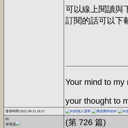
可以線上閱讀與下載 
訂閱的話可以下載 E
Your mind to my 
your thought to 
發表時間:
2021-09-21 18:17
dc
(第 726 篇)
管理員