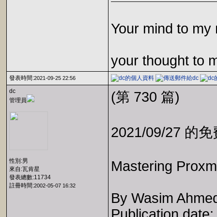
Your mind to my 
your thought to 
發表時間:
2021-09-25 22:56
dc
(第 730 篇)
管理員
2021/09/27 
性別:男
Mastering Proxmo
來自:瓦肯星
發表總數:11734
註冊時間:
2002-05-07 16:32
By Wasim Ahme
Publication date