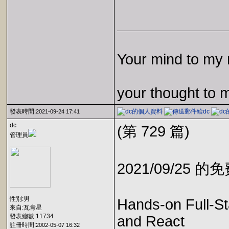
Your mind to my 
your thought to 
發表時間:
2021-09-24 17:41
dc
(第 729 篇)
管理員
2021/09/25 
性別:男
Hands-on Full-S
來自:瓦肯星
發表總數:11734
and React
註冊時間:
2002-05-07 16:32