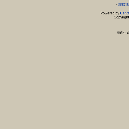
<
聯絡我
Powered by
Centa
Copyrigh
頁面生成時間