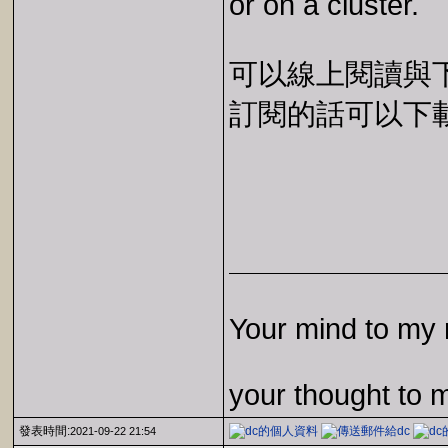
or on a cluster.
可以線上閱讀與下載 
訂閱的話可以下載 E
Your mind to my 
your thought to 
發表時間:
2021-09-22 21:54