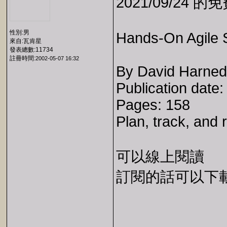
2021/09/24 
性別:男
Hands-On Agile 
來自:瓦肯星
發表總數:11734
註冊時間:
2002-05-07 16:32
By David Harned
Publication date:
Pages: 158
Plan, track, and 
可以線上閱讀
訂閱的話可以下載 E