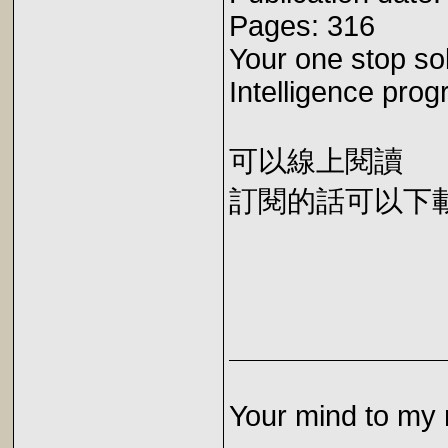
Pages: 316
Your one stop so
Intelligence prog
可以線上閱讀
訂閱的話可以下載 E
Your mind to my 