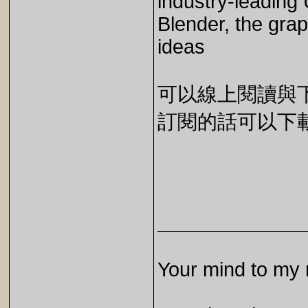
industry-leading
Blender, the grap
ideas
可以線上閱讀與下載 
訂閱的話可以下載 E
Your mind to my 