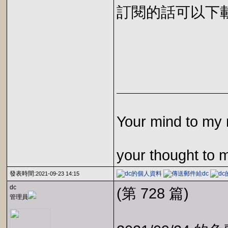
訂閱的話可以下載 E
Your mind to my 
your thought to 
發表時間:
2021-09-23 14:15
dc
(第 728 篇)
管理員