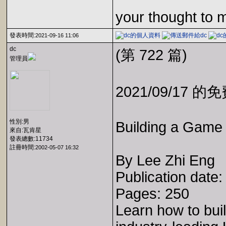
your thought to 
發表時間:
2021-09-16 11:06
dc
(第 722 篇)
管理員
2021/09/17 
性別:男
Building a Game 
來自:瓦肯星
發表總數:11734
註冊時間:
2002-05-07 16:32
By Lee Zhi Eng
Publication date
Pages: 250
Learn how to bui