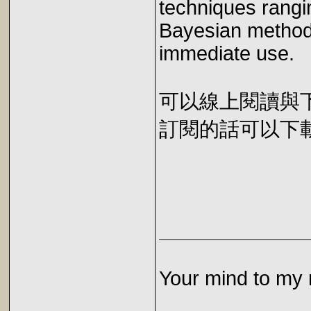
techniques rangin
Bayesian method
immediate use.
可以線上閱讀與下載 
訂閱的話可以下載 E
Your mind to my 