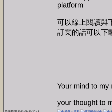
platform
可以線上閱讀與下載 
訂閱的話可以下載 E
Your mind to my 
your thought to 
發表時間:
2021-09-20 20:43