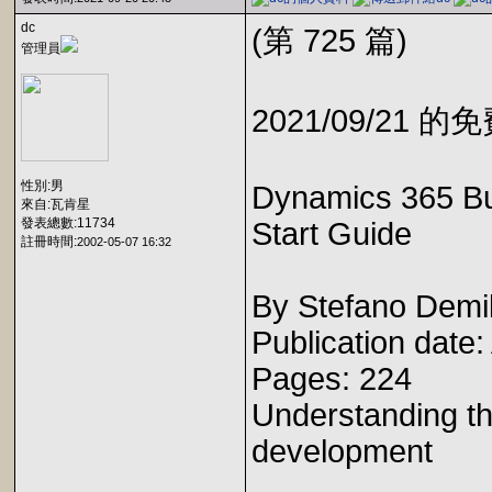
dc
(第 725 篇)
管理員
2021/09/21 
性別:男
Dynamics 365 Bu
來自:瓦肯星
發表總數:11734
Start Guide
註冊時間:
2002-05-07 16:32
By Stefano Demili
Publication date
Pages: 224
Understanding th
development