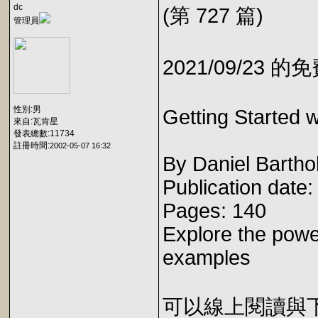
dc
(第 727 篇)
管理員
2021/09/23 
性別:男
Getting Started 
來自:瓦肯星
發表總數:11734
註冊時間:
2002-05-07 16:32
By Daniel Barth
Publication date
Pages: 140
Explore the power
examples
可以線上閱讀與下載 