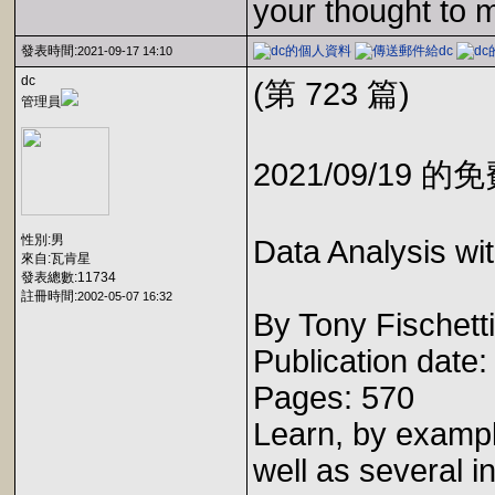
your thought to 
發表時間:
2021-09-17 14:10
dc
(第 723 篇)
管理員
2021/09/19 
性別:男
Data Analysis wi
來自:瓦肯星
發表總數:11734
註冊時間:
2002-05-07 16:32
By Tony Fischetti
Publication date
Pages: 570
Learn, by exampl
well as several 