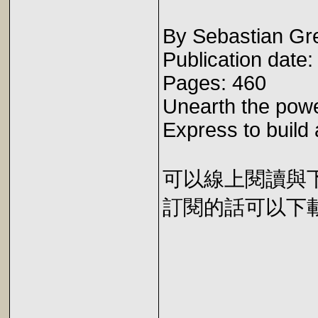
By Sebastian Gr
Publication date
Pages: 460
Unearth the powe
Express to build 
可以線上閱讀與下載 
訂閱的話可以下載 E