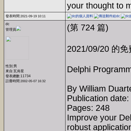
your thought to 
發表時間:
2021-09-19 10:11
dc
(第 724 篇)
管理員
2021/09/20 
性別:男
Delphi Programm
來自:瓦肯星
發表總數:11734
註冊時間:
2002-05-07 16:32
By William Duart
Publication date
Pages: 248
Improve your Del
robust applicati