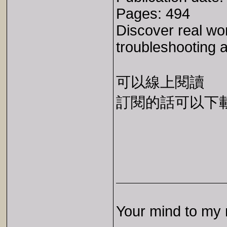
Pages: 494
Discover real wo
troubleshooting 
可以線上閱讀
訂閱的話可以下載 E
Your mind to my 