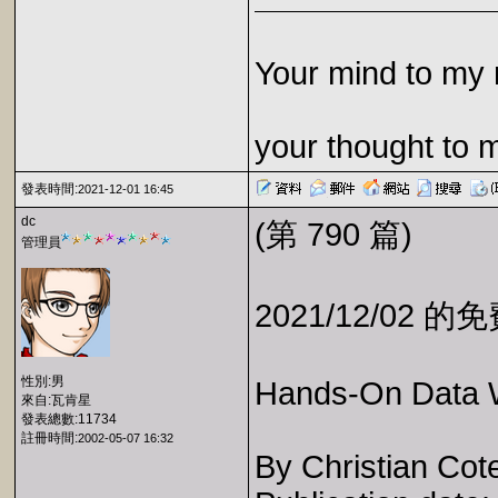
Your mind to my 
your thought to 
發表時間:
2021-12-01 16:45
dc
(第 790 篇)
管理員
2021/12/02 
性別:男
Hands-On Data W
來自:瓦肯星
發表總數:11734
註冊時間:
2002-05-07 16:32
By Christian Cote