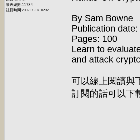
發表總數:11734
註冊時間:
2002-05-07 16:32
By Sam Bowne
Publication date
Pages: 100
Learn to evaluat
and attack crypt
可以線上閱讀與下載 
訂閱的話可以下載 E