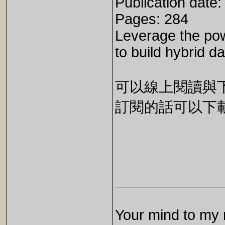
Publication date
Pages: 284
Leverage the pow
to build hybrid da
可以線上閱讀與下載 
訂閱的話可以下載 E
Your mind to my 