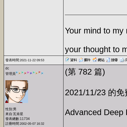
Your mind to my 
your thought to 
發表時間:
2021-11-22 09:53
dc
(第 782 篇)
管理員
2021/11/23 
性別:男
Advanced Deep L
來自:瓦肯星
發表總數:11734
註冊時間:
2002-05-07 16:32