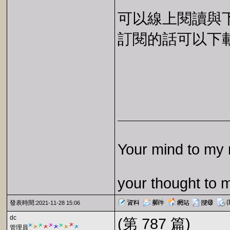
可以線上閱讀與下載 
訂閱的話可以下載 E
Your mind to my 
your thought to 
發表時間:
2021-11-28 15:06
dc
(第 787 篇)
管理員