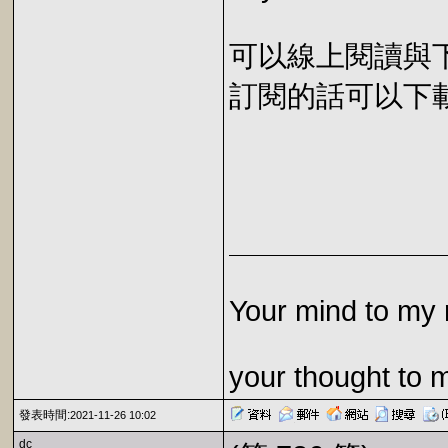
可以線上閱讀與下載 
訂閱的話可以下載 E
Your mind to my 
your thought to 
發表時間:
2021-11-26 10:02
dc