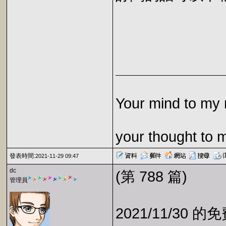
Your mind to my 
your thought to 
發表時間:
2021-11-29 09:47
dc
(第 788 篇)
管理員
2021/11/30 