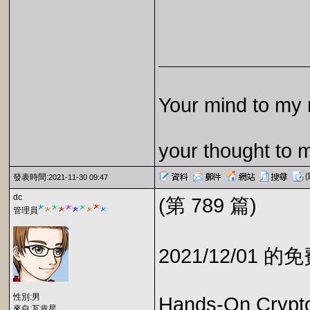
Your mind to my 
your thought to 
發表時間:
2021-11-30 09:47
dc
(第 789 篇)
管理員
2021/12/01 
性別:男
Hands-On Crypto
來自:瓦肯星