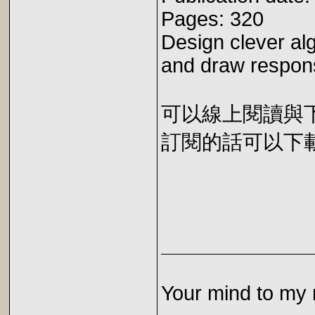
Pages: 320
Design clever al
and draw respons
可以線上閱讀與下載 
訂閱的話可以下載 E
Your mind to my 