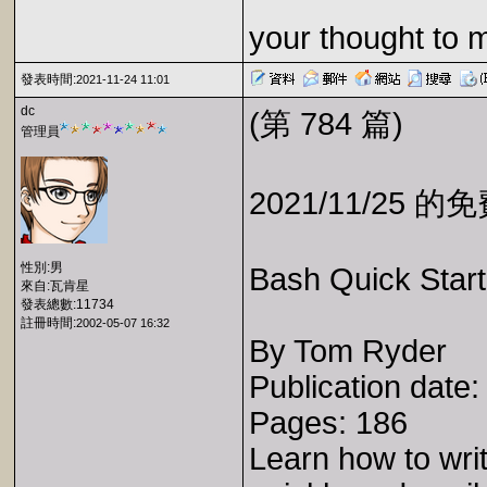
your thought to 
發表時間:
2021-11-24 11:01
dc
(第 784 篇)
管理員
2021/11/25 
性別:男
Bash Quick Star
來自:瓦肯星
發表總數:11734
註冊時間:
2002-05-07 16:32
By Tom Ryder
Publication date
Pages: 186
Learn how to write