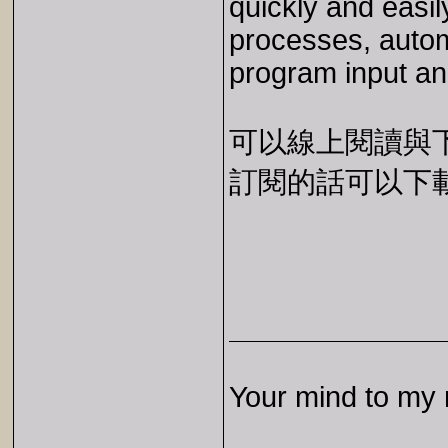
quickly and easil
processes, automa
program input an
可以線上閱讀與下載 
訂閱的話可以下載 E
Your mind to my 