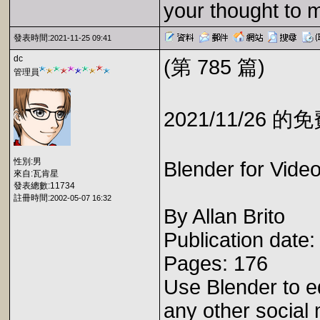
your thought to 
發表時間:
2021-11-25 09:41
dc
(第 785 篇)
管理員
2021/11/26 
性別:男
Blender for Vide
來自:瓦肯星
發表總數:11734
註冊時間:
2002-05-07 16:32
By Allan Brito
Publication date
Pages: 176
Use Blender to e
any other social