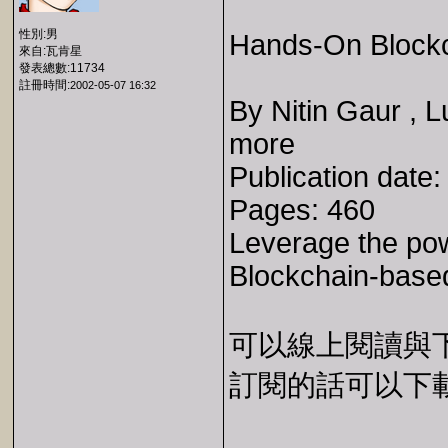
性別:男
Hands-On Blockc
來自:瓦肯星
發表總數:11734
註冊時間:
2002-05-07 16:32
By Nitin Gaur , 
more
Publication date
Pages: 460
Leverage the pow
Blockchain-based
可以線上閱讀與下載 
訂閱的話可以下載 E