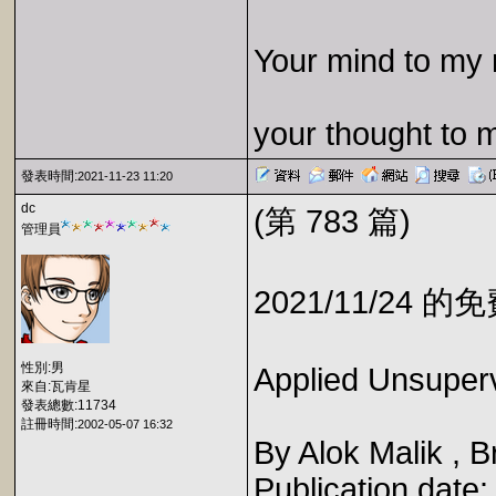
Your mind to my 
your thought to 
發表時間:
2021-11-23 11:20
dc
(第 783 篇)
管理員
2021/11/24 
性別:男
Applied Unsuperv
來自:瓦肯星
發表總數:11734
註冊時間:
2002-05-07 16:32
By Alok Malik , B
Publication date