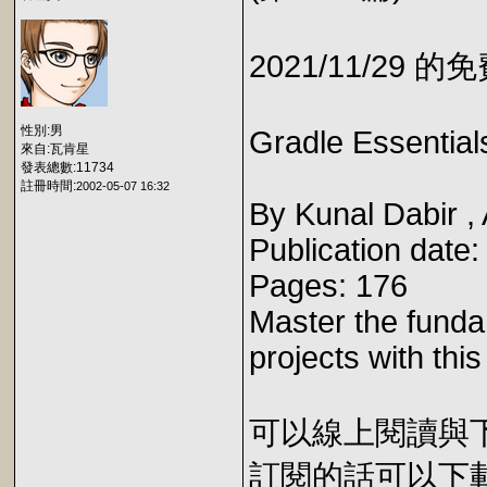
2021/11/29 
性別:男
Gradle Essential
來自:瓦肯星
發表總數:11734
註冊時間:
2002-05-07 16:32
By Kunal Dabir ,
Publication date
Pages: 176
Master the funda
projects with thi
可以線上閱讀與下載 
訂閱的話可以下載 E