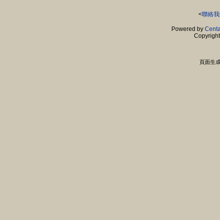
<
聯絡我
Powered by
Centa
Copyrigh
頁面生成時間