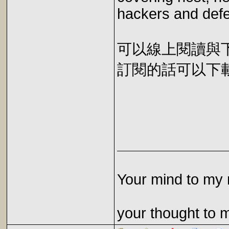
hackers and defe
可以線上閱讀與下載 
訂閱的話可以下載 E
Your mind to my 
your thought to 