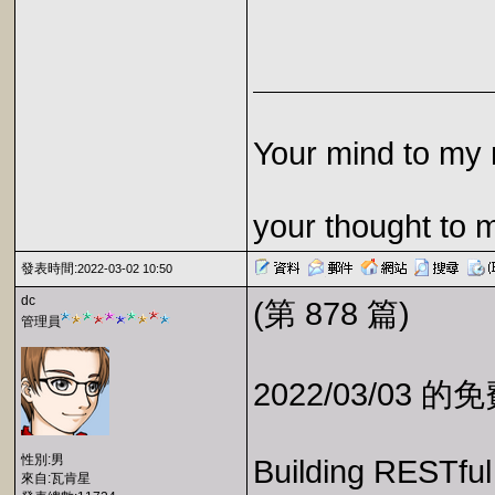
Your mind to my 
your thought to 
發表時間:
2022-03-02 10:50
dc
(第 878 篇)
管理員
2022/03/03 
性別:男
Building RESTful
來自:瓦肯星