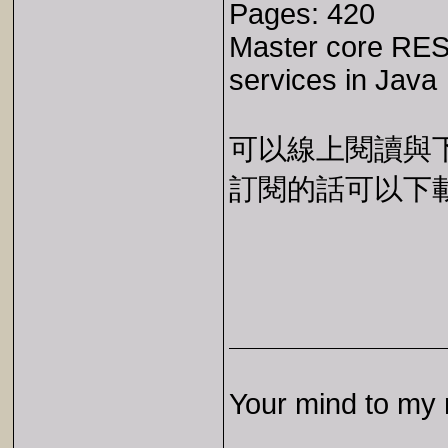
Pages: 420
Master core RES
services in Java
可以線上閱讀與下載 
訂閱的話可以下載 E
Your mind to my 