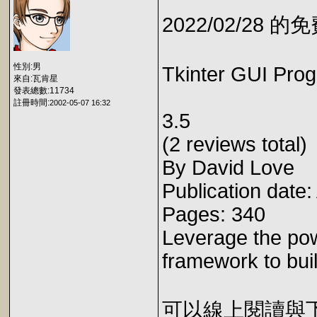
2022/02/28 
性別:男
Tkinter GUI Pro
來自:瓦肯星
發表總數:11734
註冊時間:
2002-05-07 16:32
3.5
(2 reviews total)
By David Love
Publication date
Pages: 340
Leverage the pow
framework to buil
可以線上閱讀與下載 