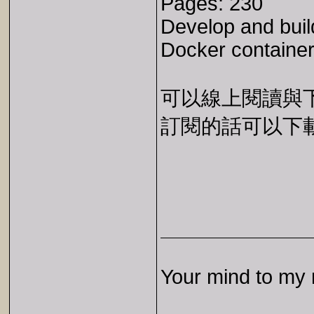
Pages: 230
Develop and buil
Docker container
可以線上閱讀與下載 
訂閱的話可以下載 E
Your mind to my 