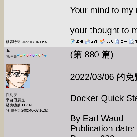
Your mind to my 
your thought to 
發表時間:
2022-03-04 11:37
dc
(第 880 篇)
管理員
2022/03/06 
性別:男
Docker Quick St
來自:瓦肯星
發表總數:11734
註冊時間:
2002-05-07 16:32
By Earl Waud
Publication date