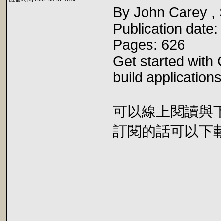
By John Carey ,
Publication date
Pages: 626
Get started with
build application
可以線上閱讀與下載 
訂閱的話可以下載 E