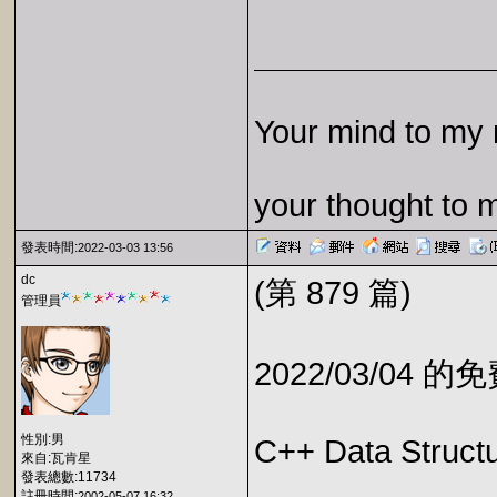
Your mind to my 
your thought to 
發表時間:
2022-03-03 13:56
dc
(第 879 篇)
管理員
2022/03/04 
性別:男
C++ Data Structu
來自:瓦肯星
發表總數:11734
註冊時間:
2002-05-07 16:32