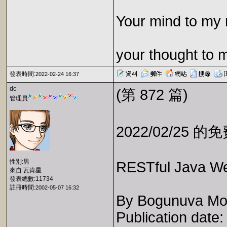
Your mind to my 
your thought to 
發表時間:
2022-02-24 16:37
dc
(第 872 篇)
管理員
2022/02/25 
性別:男
RESTful Java Web
來自:瓦肯星
發表總數:11734
註冊時間:
2002-05-07 16:32
By Bogunuva Mo
Publication date