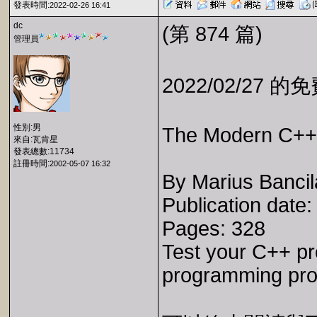
發表時間:
2022-02-26 16:41
dc
(第 874 篇)
管理員
2022/02/27 
性別:男
The Modern C++
來自:瓦肯星
發表總數:11734
註冊時間:
2002-05-07 16:32
By Marius Bancil
Publication date
Pages: 328
Test your C++ pr
programming pro