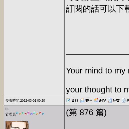
訂閱的話可以下載 E
Your mind to my 
your thought to 
發表時間:
2022-03-01 00:20
dc
(第 876 篇)
管理員