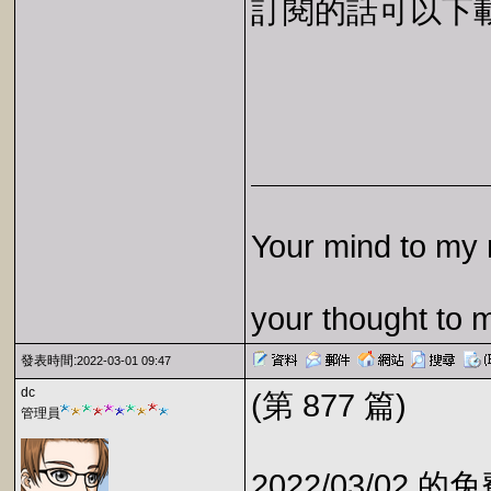
訂閱的話可以下載 E
Your mind to my 
your thought to 
發表時間:
2022-03-01 09:47
dc
(第 877 篇)
管理員
2022/03/02 