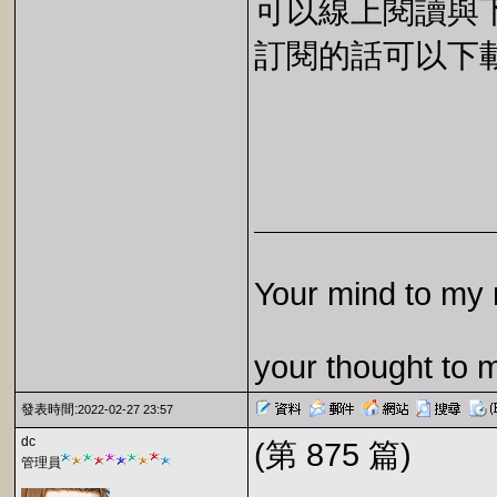
可以線上閱讀與下載 
訂閱的話可以下載 E
Your mind to my 
your thought to 
發表時間:
2022-02-27 23:57
dc
(第 875 篇)
管理員