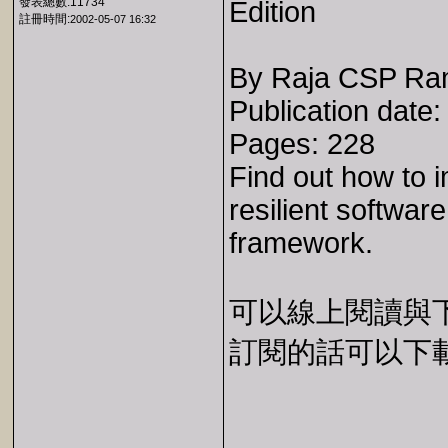
發表總數:11734
Edition
註冊時間:
2002-05-07 16:32
By Raja CSP R
Publication date
Pages: 228
Find out how to 
resilient software
framework.
可以線上閱讀與下載 
訂閱的話可以下載 E