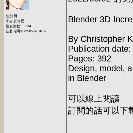
性別:男
Blender 3D Incre
來自:瓦肯星
發表總數:11734
註冊時間:
2002-05-07 16:32
By Christopher 
Publication date
Pages: 392
Design, model, a
in Blender
可以線上閱讀
訂閱的話可以下載 E