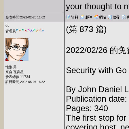
your thought to 
發表時間:
2022-02-25 11:02
dc
(第 873 篇)
管理員
2022/02/26 
性別:男
Security with Go
來自:瓦肯星
發表總數:11734
註冊時間:
2002-05-07 16:32
By John Daniel 
Publication date
Pages: 340
The first stop fo
covering host, ne