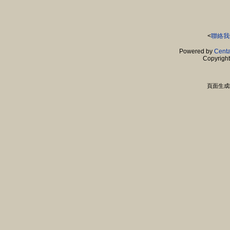
<
聯絡我
Powered by
Centa
Copyrigh
頁面生成時間