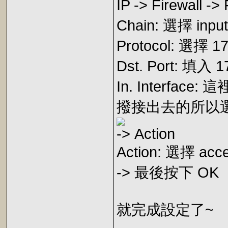
IP -> Firewall -
Chain: 選擇 input
Protocol: 選擇 17
Dst. Port: 填入 1
In. Interfac
撥接出去的所以
-> Action
Action: 選擇 acce
-> 最後按下 OK
就完成設定了~