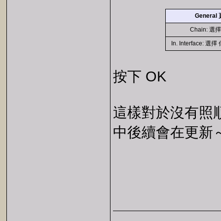
General
Chain: 選擇
In. Interface:
按下 OK
這樣對於沒有照順
中後續會在更新