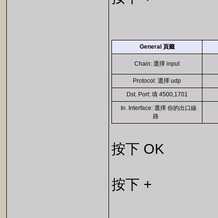
General 頁籤
Chain: 選擇 input
Protocol: 選擇 udp
Dst. Port: 填 4500,1701
In. Interface: 選擇 你的出口線
路
按下 OK
按下 +