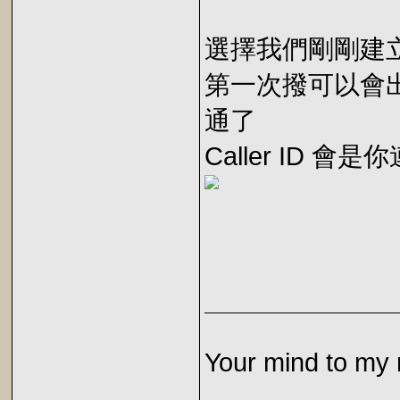
選擇我們剛剛建立的
第一次撥可以會
通了
Caller ID 會是
Your mind to my 