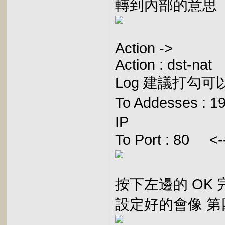
轉到內部的意思
Action ->
Action : dst-nat
Log 建議打勾可
To Addesses : 
IP
To Port : 80 <-
按下左邊的 OK
設定好的會像 第