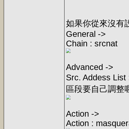
如果你從來沒有設定
General ->
Chain : srcnat
Advanced ->
Src. Addess Li
區段要自己調整
Action ->
Action : masque