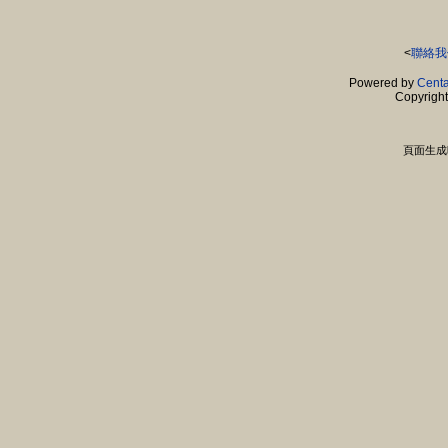
<
聯絡我
Powered by
Centa
Copyrigh
頁面生成時間