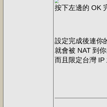
按下左邊的 OK
設定完成後連你的外
就會被 NAT 到你內部
而且限定台灣 IP