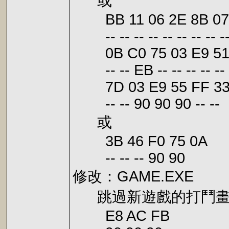
或
BB 11 06 2E 8B 07 3
-- -- -- -- -- -- -- -- -
0B C0 75 03 E9 51 
-- -- EB -- -- -- -- --
7D 03 E9 55 FF 33
-- -- 90 90 90 -- --
或
3B 46 F0 75 0A
-- -- -- 90 90
修改：GAME.EXE
跳過新遊戲的打鬥畫
E8 AC FB