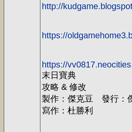
http://kudgame.blogspo
https://oldgamehome3.b
https://vv0817.neociti
末日寶典
攻略 & 修改
製作：傑克豆 發行：傑克
寫作：杜勝利