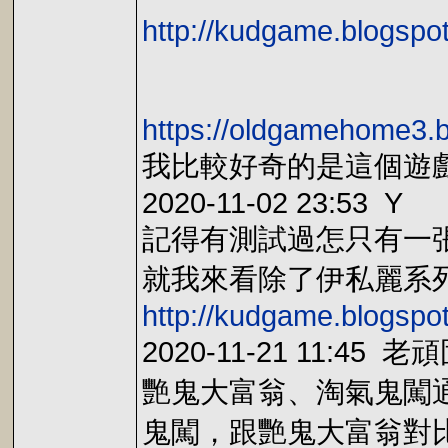
http://kudgame.blogspo
https://oldgamehome3.b
我比較好奇的是這個遊戲
2020-11-02 23:53 Y
記得有測試過怎只有一張
就我來看除了伊私麗系列
http://kudgame.blogspo
2020-11-21 11:45 老
艷鬼大富翁、淘氣鬼闖
鬼闖，跟艷鬼大富翁對