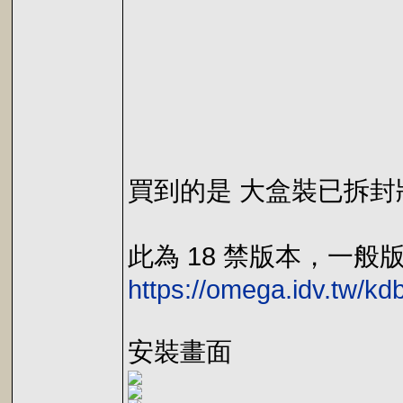
買到的是 大盒裝已拆封
此為 18 禁版本，一
https://omega.idv.tw/k
安裝畫面