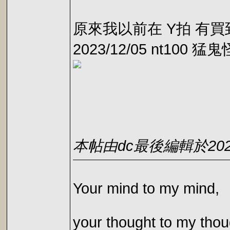
原來我以前在 Y拍 有買
2023/12/05 nt100 猛
本帖由dc最後編輯於2026-0
Your mind to my mind,
your thought to my thou