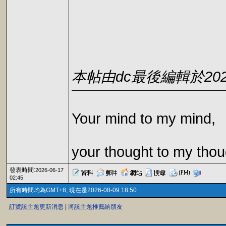
本帖由dc最後編輯於2026-0
Your mind to my mind,
your thought to my thou
發表時間:
2026-06-17
02:45
所有時間均為GMT+8, 現在是2026-08-09 18:50
訂覽該主題更新消息
|
將該主題推薦給朋友