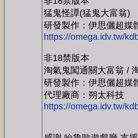
非18禁版本
猛鬼怪譚(猛鬼大富翁)
研發製作：伊思儷超媒
https://omega.idv.tw/
非18禁版本
淘氣鬼闖通關大富翁 / 
研發製作：伊思儷超媒
代理廠商：朔太科技
https://omega.idv.tw/k
感謝 哈魯歐遊戲廳 支援