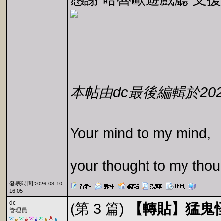
本帖由dc最後編輯於2026-0
Your mind to my mind,
your thought to my thou
發表時間:
2026-03-10
16:05
dc
(第 3 篇)
【轉貼】猛鬼
管理員