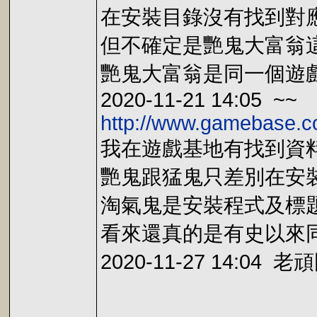
在安裝目錄沒有找到對應
但不確定是艷鬼大富翁
艷鬼大富翁是同一個遊
2020-11-21 14:05 ~~
http://www.gamebase.c
我在遊戲基地有找到資料
艷鬼跟猛鬼只差別在安裝
淘氣鬼是安裝程式及標題
看來還真的是有史以來同
2020-11-27 14:04 老