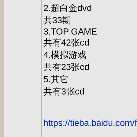
2.超白金dvd
共33期
3.TOP GAME
共有42张cd
4.模拟游戏
共有23张cd
5.其它
共有3张cd
https://tieba.baidu