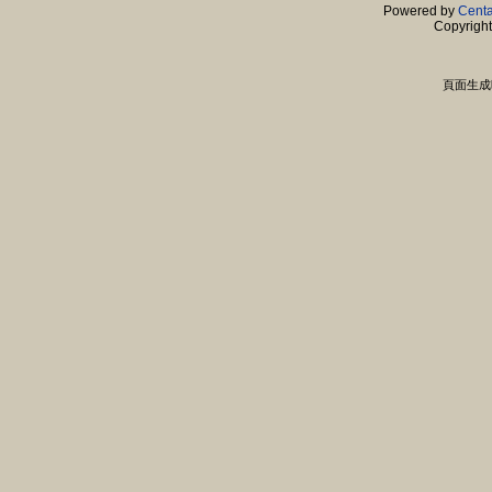
Powered by
Centa
Copyrigh
頁面生成時間