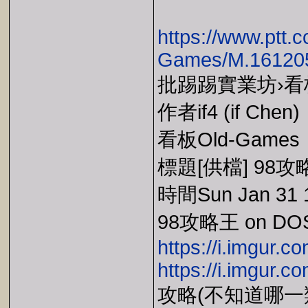
https://www.ptt.c
Games/M.161205
批踢踢實業坊›看板 
作者if4 (if Chen)
看板Old-Games
標題[供檔] 98攻略
時間Sun Jan 31 1
98攻略王 on DO
https://i.imgur.
https://i.imgur.
攻略(不知道哪一