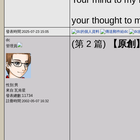
your thought to 
發表時間:
2025-07-23 15:05
dc
(第 2 篇)
【原創
管理員
性別:男
來自:瓦肯星
發表總數:11734
註冊時間:
2002-05-07 16:32