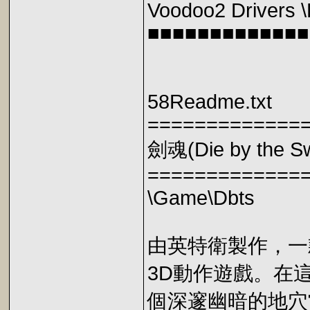
Voodoo2 Drivers 
■■■■■■■■■■■■■
58Readme.txt
=============
劍魂(Die by the S
=============
\Game\Dbts
由英特衛製作，一
3D動作遊戲。在
個深邃幽暗的地穴