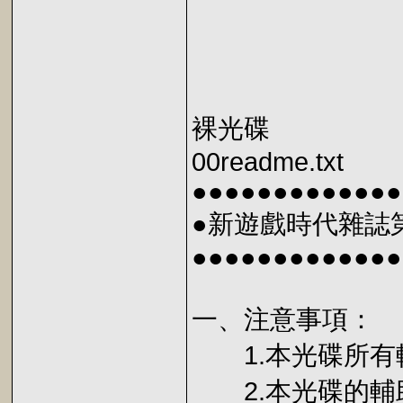
裸光碟
00readme.txt
●●●●●●●●●●●●●
●新遊戲時代雜誌
●●●●●●●●●●●●●
一、注意事項：
1.本光碟所有
2.本光碟的輔助安