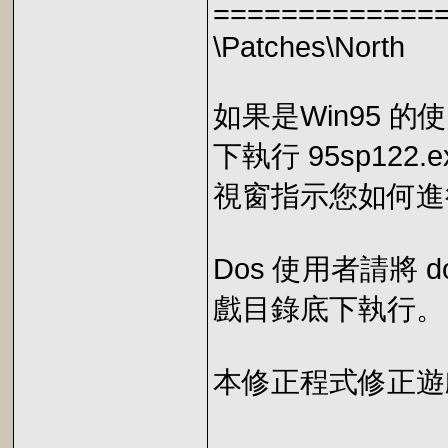
=============
\Patches\North
如果是Win95 
下執行 95sp122
視窗指示您如何進
Dos 使用者請將 do
戲目錄底下執行。
本修正程式修正遊