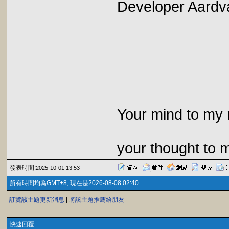
Developer Aardv
Your mind to my 
your thought to 
發表時間:
2025-10-01 13:53
所有時間均為GMT+8, 現在是2026-08-08 02:40
訂覽該主題更新消息
|
將該主題推薦給朋友
快速回覆