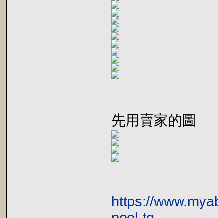
先用賣家的圖
https://www.my
pool-tg