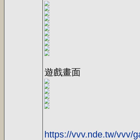
遊戲畫面
https://vvv.nde.tw/vvv