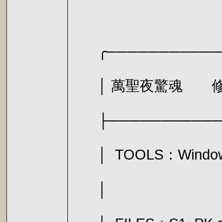
╭────────────
│ 萬聖夜驚
├────────────
│ TOOLS：Wind
│