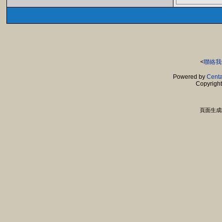
<
聯絡我
Powered by
Centa
Copyrigh
頁面生成時間