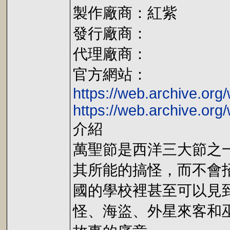
製作廠商：紅紫
發行廠商：
代理廠商：
官方網站：
https://web.archive.o
https://web.archive.o
介紹
萬聖節是西洋三大節之
其所能的搞怪，而不會
國的學校裡甚至可以見
怪、海盜、外星來客和巫婆