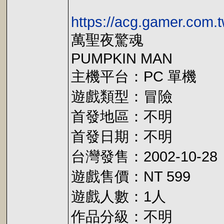
https://acg.gamer.com.
萬聖夜驚魂
PUMPKIN MAN
主機平台：PC 單機
遊戲類型：冒險
首發地區：不明
首發日期：不明
台灣發售：2002-10-28
遊戲售價：NT 599
遊戲人數：1人
作品分級：不明