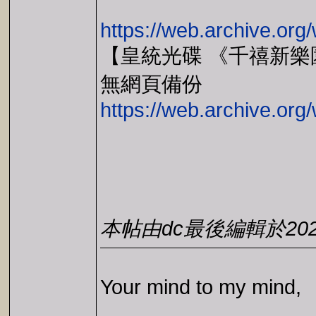
https://web.archive.or
【皇統光碟 《千禧新樂
無網頁備份
https://web.archive.o
本帖由dc最後編輯於2026-0
Your mind to my mind,