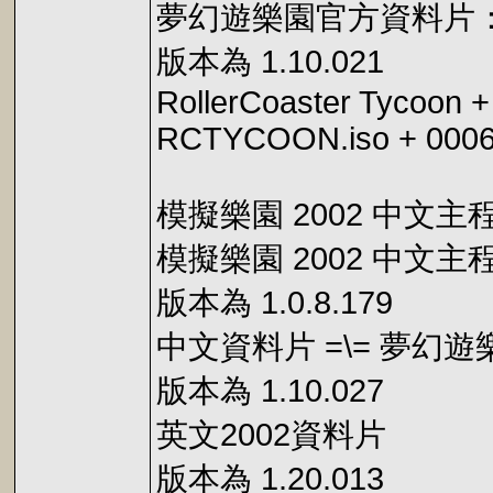
夢幻遊樂園官方資料片：千禧
版本為 1.10.021
RollerCoaster Tycoon +
RCTYCOON.iso + 0006
模擬樂園 2002 中文主程
模擬樂園 2002 中文
版本為 1.0.8.179
中文資料片 =\= 夢
版本為 1.10.027
英文2002資料片
版本為 1.20.013