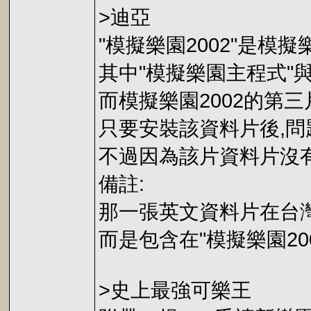
>迪亞
"模擬樂園2002"是模
其中"模擬樂園主程式"
而模擬樂園2002的第
只要安裝該資料片後,問
不過因為該片資料片沒有
備註:
那一張英文資料片在台
而是包含在"模擬樂園200
>史上最強可樂王