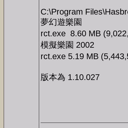
C:\Program Files\Hasbro
夢幻遊樂園
模擬樂園 2002
版本為 1.10.027