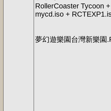
RollerCoaster Tycoon +
mycd.iso + RCTEXP1.i
夢幻遊樂園台灣新樂園.Roller