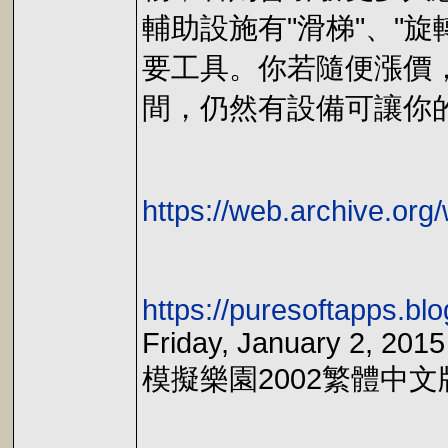
輔助設施有"滑梯"、"
要工具。你若隨便漲價
間，仍然有設備可讓你
https://web.archive.or
https://puresoftapps.bl
Friday, January 2, 2015
模擬樂園2002繁體中文