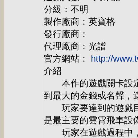
分級：不明
製作廠商：英寶格
發行廠商：
代理廠商：光譜
官方網站：
http://www
介紹
本作的遊戲關卡設定在
到最大的金錢或名聲，
玩家要達到的遊戲目標
是最主要的雲霄飛車設
玩家在遊戲過程中，以