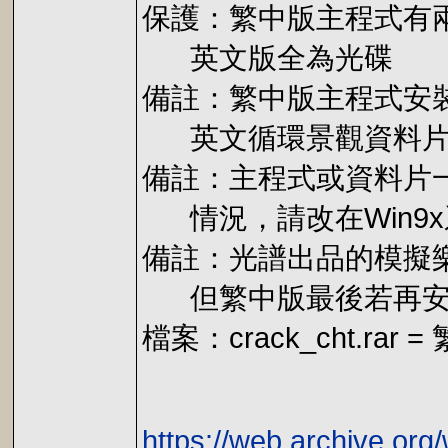
保護：繁中版主程式有兩版
英文版全為光碟
備註：繁中版主程式安裝後
英文循環景觀資料片安裝後
備註：主程式或資料片
情況，請改在Win9
備註：光譜出品的模擬樂
但繁中版最後若再安
檔案：crack_cht.ra
https://web.archive.or