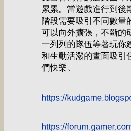
累累。當遊戲進行到後
階段需要吸引不同數量
可以向外擴張，不斷的研究
一列列的隊伍等著玩你
和生動活潑的畫面吸引
們快樂。
https://kudgame.blogsp
https://forum.gamer.c