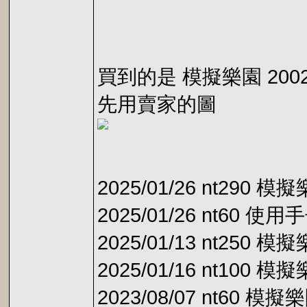
買到的是 模擬樂園 20
先用賣家的圖
2025/01/26 nt29
2025/01/26 nt60 
2025/01/13 nt250
2025/01/16 nt100
2023/08/07 nt60