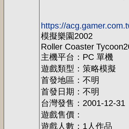
https://acg.gamer.com.
模擬樂園2002
Roller Coaster Tycoon
主機平台：PC 單機
遊戲類型：策略模擬
首發地區：不明
首發日期：不明
台灣發售：2001-12-31
遊戲售價：
遊戲人數：1人作品