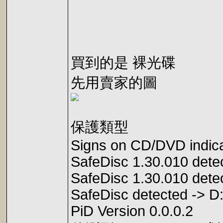
買到的是 裸光碟
先用賣家的圖
保護類型
Signs on CD/DVD indica
SafeDisc 1.30.010 det
SafeDisc 1.30.010 dete
SafeDisc detected -
PiD Version 0.0.0.2