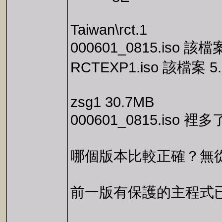
Taiwan\rct.1
000601_0815.iso 該檔
RCTEXP1.iso 該檔案 5
zsg1 30.7MB
000601_0815.is
哪個版本比較正確？無
前一版有保護的主程式已經被