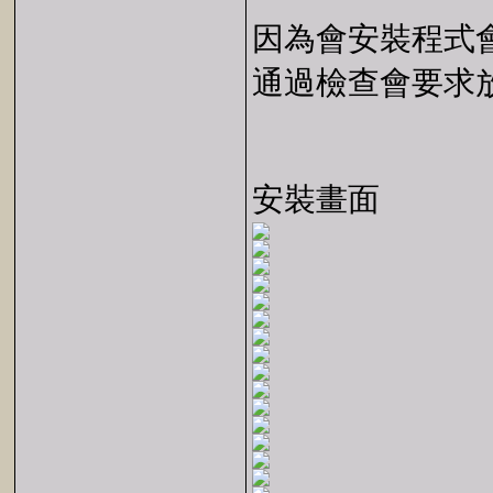
因為會安裝程式會檢
通過檢查會要求
安裝畫面