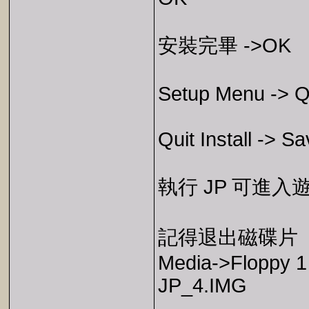
安裝完畢 ->OK
Setup Menu -> Qui
Quit Install -> S
執行 JP 可進入
記得退出磁碟片
Media->Floppy 1 
JP_4.IMG