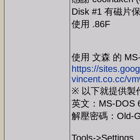
Disk #1 有
使用 .86F
使用 文森 的 MS-D
https://sites.goo
vincent.co.cc/v
※ 以下就提供
英文：MS-DOS 6.22
解壓密碼：Old-G
Tools->Settings