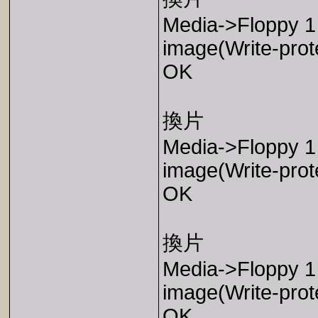
Media->Floppy 1 
image(Write-prot
OK
換片
Media->Floppy 1 
image(Write-prot
OK
換片
Media->Floppy 1 
image(Write-prot
OK