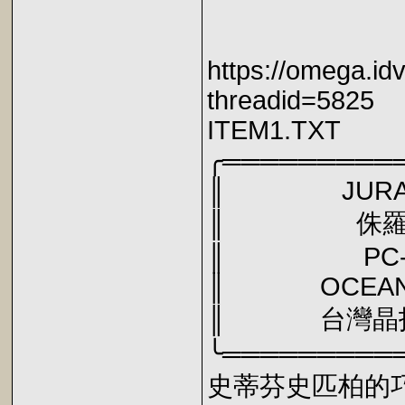
https://omega.id
threadid=5825
ITEM1.TXT
╭═════════
║ JURA
║ 侏羅
║ PC-
║ OCEAN S
║ 台灣晶
╰═════════
史蒂芬史匹柏的