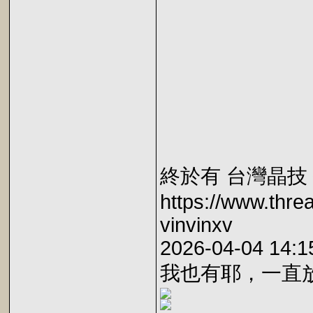
終於有 台灣晶技
https://www.thr
vinvinxv
2026-04-04 14:1
我也有耶，一直