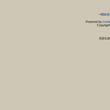
<
聯絡我
Powered by
Centa
Copyrigh
頁面生成時間