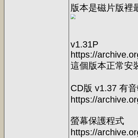
版本是磁片版裡最新
v1.31P
https://archive.o
這個版本正常安
CD版 v1.37
https://archive.
螢幕保護程式
https://archive.o