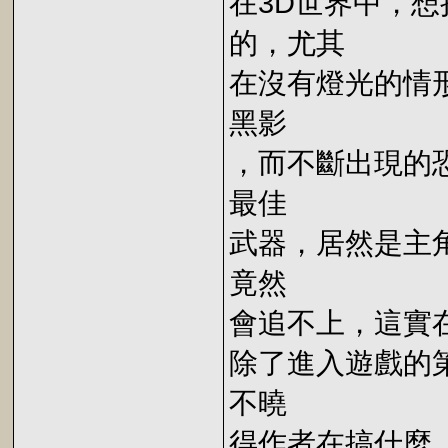
在3D世界中，
的，尤其
在沒有燈光的情
黑影
，而不斷出現的
最佳
武器，居然是主
竟然
會追不上，這實
除了進入遊戲的
不曉
得作者在搞什麼