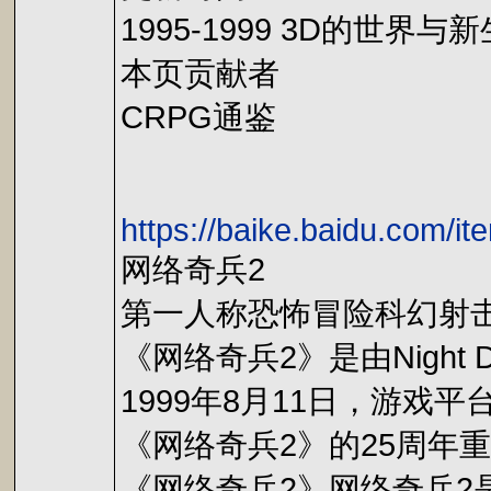
1995-1999 3D的世界与新
本页贡献者
CRPG通鉴
https://baike.baidu.
网络奇兵2
第一人称恐怖冒险科幻射
《网络奇兵2》是由Night
1999年8月11日，游戏平台
《网络奇兵2》的25周年重制版
《网络奇兵2》网络奇兵2是一