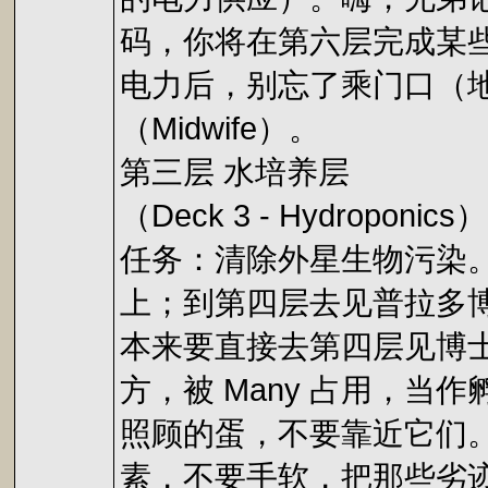
码，你将在第六层完成某些
电力后，别忘了乘门口（
（Midwife）。
第三层 水培养层
（Deck 3 - Hydroponics）
任务：清除外星生物污染。
上；到第四层去见普拉多博士（
本来要直接去第四层见博
方，被 Many 占用，当
照顾的蛋，不要靠近它们。
素，不要手软，把那些劣