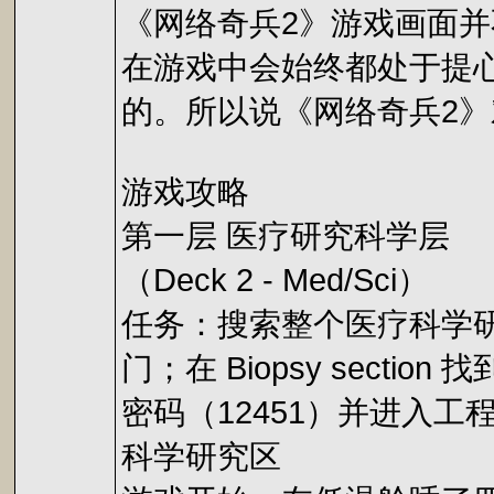
《网络奇兵2》游戏画面
在游戏中会始终都处于提
的。所以说《网络奇兵2
游戏攻略
第一层 医疗研究科学层
（Deck 2 - Med/Sci）
任务：搜索整个医疗科学
门；在 Biopsy sectio
密码（12451）并进入工程操作
科学研究区