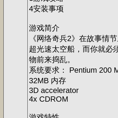
4安装事项
游戏简介
《网络奇兵2》在故事情
超光速太空船，而你就必
物前来捣乱。
系统要求： Pentium 200 
32MB 内存
3D accelerator
4x CDROM
游戏特性