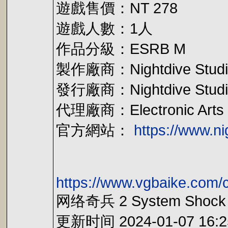
遊戲售價：NT 278
遊戲人數：1人
作品分級：ESRB M
製作廠商：Nightdive Studios,
發行廠商：Nightdive Studi
代理廠商：Electronic Arts
官方網站：
https://www.ni
https://www.vgbaike.com/
网络奇兵 2 System Shock
更新时间 2024-01-07 16:2