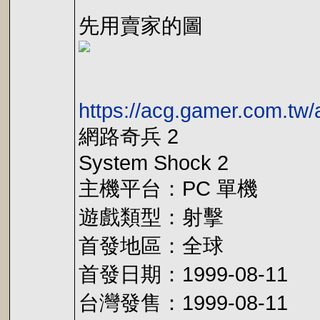
先用賣家的圖
https://acg.gamer.com.tw
網路奇兵 2
System Shock 2
主機平台：PC 單機
遊戲類型：射擊
首發地區：全球
首發日期：1999-08-11
台灣發售：1999-08-11