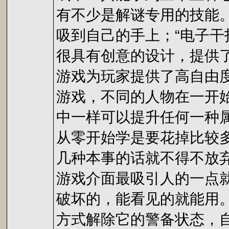
有不少是解谜专用的技能。
吸到自己的手上；“电子干
很具有创意的设计，提供
游戏为玩家提供了高自由
游戏，不同的人物在一开
中一样可以提升任何一种
从零开始学是要花掉比较多
几种本事的话就不得不放
游戏介面最吸引人的一点
破坏的，能看见的就能用
方式解除它的警备状态，