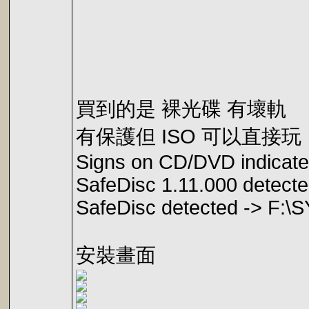
買到的是 裸光碟 有壞軌
有保護但 ISO 可以直接玩
Signs on CD/DVD indicate
SafeDisc 1.11.000 detect
SafeDisc detected -> F
安裝畫面