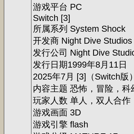
游戏平台 PC
Switch [3]
所属系列 System Shock
开发商 Night Dive Studios
发行公司 Night Dive Studi
发行日期1999年8月11日
2025年7月 [3]（Switch版
内容主题 恐怖，冒险，科
玩家人数 单人，双人合作
游戏画面 3D
游戏引擎 flash