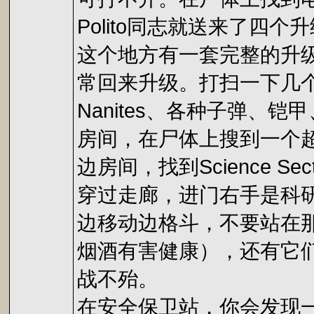
Polito同志就送来了四
这个地方有一套完整的升
常回来升级。打扫一下几个
Nanites、各种子弹
房间，在尸体上搜到一个超
边房间，找到Science Se
穿过走廊，进门右手是科
边移动边格斗，不要站在
烟酒有害健康），还有它
战不殆。
在安全保卫站，你会发现