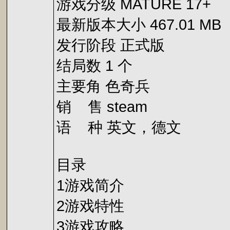
游戏分级 MATURE 17+
最新版本大小 467.01 MB
发行阶段 正式版
结局数 1 个
主要角 色奇兵
销 售 steam
语 种 英文，德文
目录
1游戏简介
2游戏特性
3游戏攻略