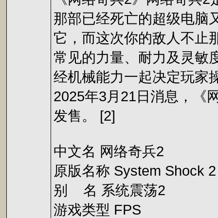
那部已经死亡的超级电脑
它，而这次你的敌人不止
常见的力量、耐力及灵敏
经机械能力一起决定玩家
2025年3月21日消息，
发售。 [2]
中文名 网络奇兵2
原版名称 System Shock 2
别 名 系统震荡2
游戏类型 FPS