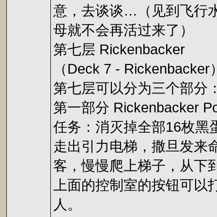
意，去谈谈…（见到飞行
母就不会再活过来了）
第七层 Rickenbacker
（Deck 7 - Rickenbacker
第七层可以分为三个部分
第一部分 Rickenbacker Po
任务：消灭掉全部16枚黑
走出引力电梯，撒旦发来
客，慢慢爬上梯子，从下
上面的控制室的按钮可以打开
人。