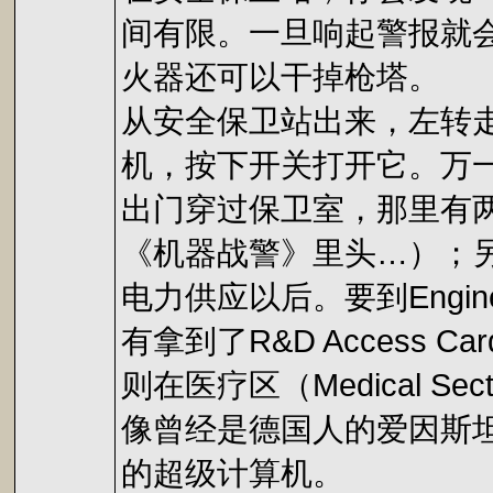
间有限。一旦响起警报就
火器还可以干掉枪塔。
从安全保卫站出来，左转
机，按下开关打开它。万
出门穿过保卫室，那里有
《机器战警》里头…）；
电力供应以后。要到Engine
有拿到了R&D Access Ca
则在医疗区（Medical 
像曾经是德国人的爱因斯
的超级计算机。