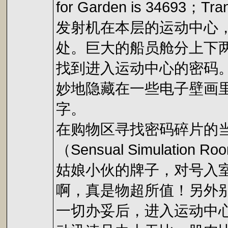
for Garden is 34693；Tra
发射机在本层的运动中心，
处。巨大的船员舱分上下
找到进入运动中心的密码
妙地隐藏在一些电子壁画
字。
在购物区寻找密码碎片的
（Sensual Simul
姑娘小伙的牌子，对号入室
啊，真是物超所值！另外
一切办妥后，进入运动中心