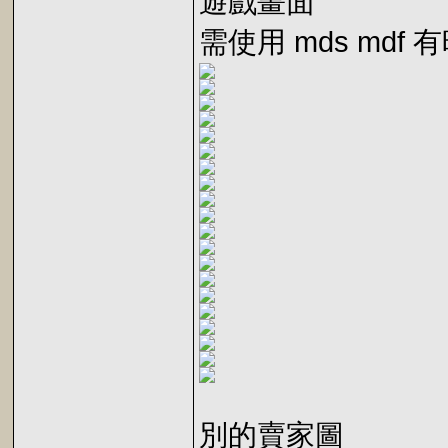
遊戲畫面
需使用 mds mdf
別的賣家圖