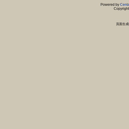
Powered by
Centa
Copyrigh
頁面生成時間