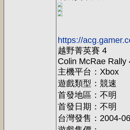
https://acg.gamer.
越野菁英賽 4
Colin McRae Rally 
主機平台：Xbox
遊戲類型：競速
首發地區：不明
首發日期：不明
台灣發售：2004-06
遊戲售價：