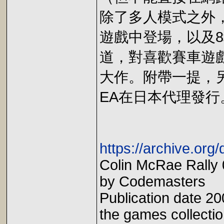
除了多人模式之外
遊戲中登場，以及
道，對喜歡賽車遊
大作。附帶一提，
EA在日本代理發行
https://archive.org
Colin McRae Rally 
by Codemasters
Publication date 20
the games collecti