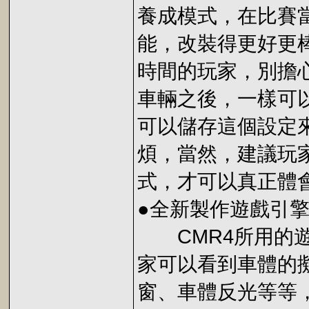
養成模式，在比賽
能，改裝得更好更
時間的玩家，別擔
車輛之後，一樣可
可以儲存這個設定
煩，當然，建議玩
式，才可以真正體
●全新製作遊戲引擎
CMR4所用的遊
家可以看到車體的
窗、車體反光等等