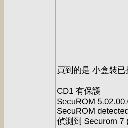
買到的是 小盒裝已
CD1 有保護
SecuROM 5.02.00.0
SecuROM detecte
偵測到 Securom 7 