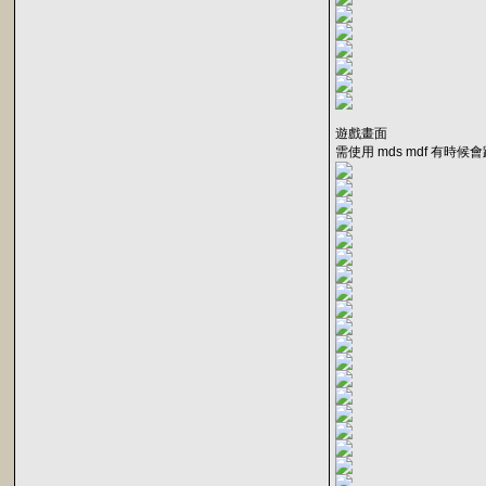
遊戲畫面
需使用 mds mdf 有時候