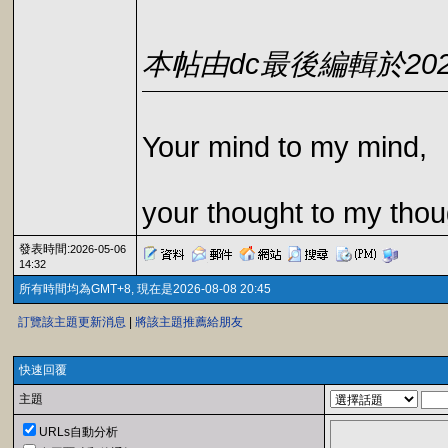
本帖由dc最後編輯於2026-0
Your mind to my mind,
your thought to my thou
發表時間:
2026-05-06
14:32
所有時間均為GMT+8, 現在是2026-08-08 20:45
訂覽該主題更新消息
|
將該主題推薦給朋友
快速回覆
主題
URLs自動分析