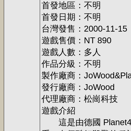
首發地區：不明
首發日期：不明
台灣發售：2000-11-15
遊戲售價：NT 890
遊戲人數：多人
作品分級：不明
製作廠商：JoWood&Plan
發行廠商：JoWood
代理廠商：松崗科技
遊戲介紹
這是由德國 Plane