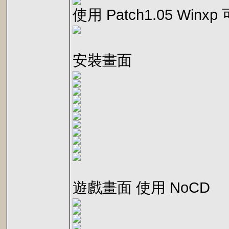
使用 Patch1.05 Winx
安裝畫面
遊戲畫面 使用 NoCD