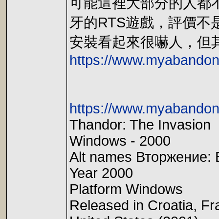
可能這裡大部分的人都不會ca
牙的RTS遊戲，評價不
安裝看起來很嚇人，但
https://www.myabandon
https://www.myabandon
Thandor: The Invasion
Windows - 2000
Alt names Вторжение: В
Year 2000
Platform Windows
Released in Croatia, Fr