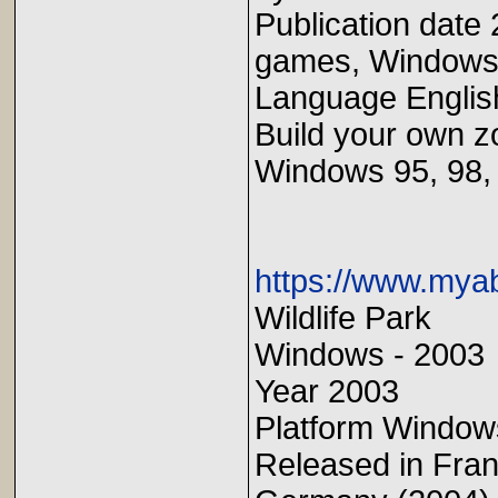
Publication dat
games, Windows
Language Englis
Build your own z
Windows 95, 98,
https://www.mya
Wildlife Park
Windows - 2003
Year 2003
Platform Window
Released in Fran