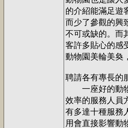
的介紹能滿足遊
而少了參觀的興
不可或缺的。而
客許多貼心的感
動物園美輪美奐
聘請各有專長的
一座好的動物
效率的服務人員
有多達十種服務
用會直接影響動