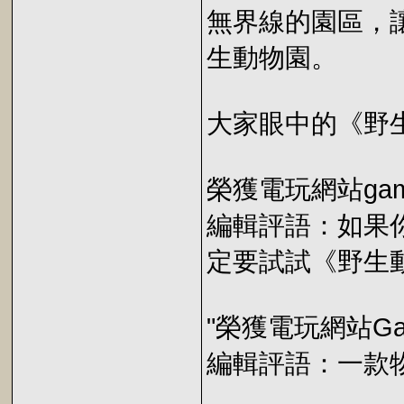
無界線的園區，
生動物園。
大家眼中的《野
榮獲電玩網站gam
編輯評語：如果
定要試試《野生
"榮獲電玩網站Gam
編輯評語：一款