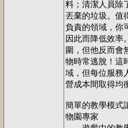
料；清潔人員除
丟棄的垃圾。值
負責的領域，你
因此而降低效率
圍，但他反而會
物時常逃脫！這
域，但每位服務
營成本間取得均
簡單的教學模式
物園專家