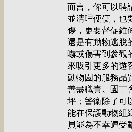
而言，你可以聘
並清理便便，也
傷，更要督促維
還是有動物逃脫
嚇或傷害到參觀
來吸引更多的遊
動物園的服務品
善盡職責。園丁
坪；警衛除了可
能在保護動物組
員能為不幸遭受