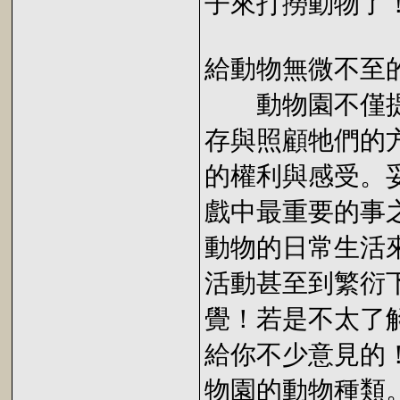
子來打撈動物了
給動物無微不至
動物園不僅提
存與照顧牠們的
的權利與感受。
戲中最重要的事
動物的日常生活
活動甚至到繁衍
覺！若是不太了
給你不少意見的
物園的動物種類