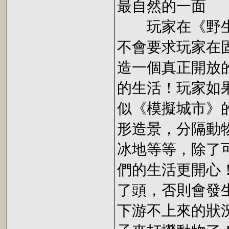
最自然的一面
玩家在《野生
不會要求玩家在
造一個真正開放
的生活！玩家如
似《模擬城市》
形造景，分隔動
冰地等等，除了
們的生活更開心
了頭，否則會發
下游不上來的狀