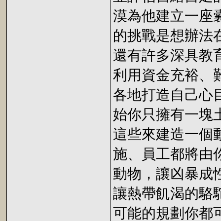
漠為他建立一座
的挑戰是想辦法
還有許多深具教
利用資金充裕、
各地打造自己心
始你只擁有一塊
這些來建造一個
施、員工都將由
動物，讓凶暴成
讓熱帶飢渴的駱
可能的規劃你都