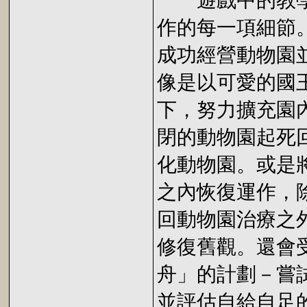
遊戲中的教學
作的每一項細節
成功經營動物園
像是以可愛的國
下，努力擴充園
閉的動物園起死
化動物園。或是
之內恢復運作，
回動物園治療之
修復舊觀。還會
舟」的計劃－嘗
並評估自給自足