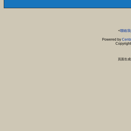
<
聯絡我
Powered by
Centa
Copyrigh
頁面生成時間