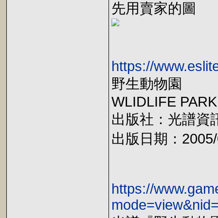
先用賣家的圖
https://www.esl
野生動物園
WLIDLIFE PARK
出版社：光譜資
出版日期：2005/0
https://www.gam
mode=view&nid