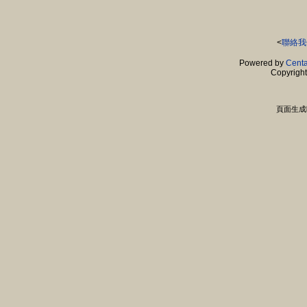
<
聯絡我
Powered by
Centa
Copyrigh
頁面生成時間