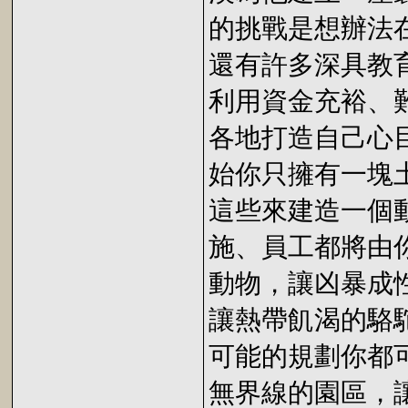
的挑戰是想辦法
還有許多深具教
利用資金充裕、
各地打造自己心
始你只擁有一塊
這些來建造一個
施、員工都將由
動物，讓凶暴成
讓熱帶飢渴的駱
可能的規劃你都
無界線的園區，