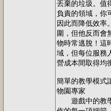
丟棄的垃圾。值
負責的領域，你
因此而降低效率
圍，但他反而會
物時常逃脫！這
域，但每位服務
營成本間取得均
簡單的教學模式
物園專家
遊戲中的教學
作的每一項細節