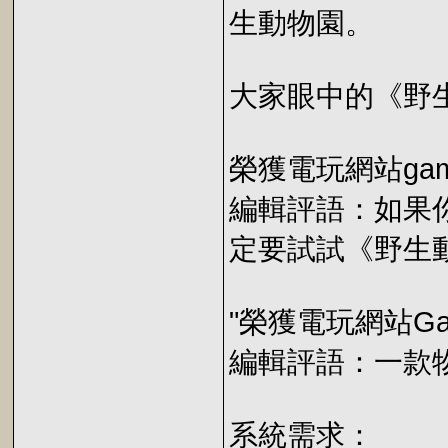
生動物園。
大家眼中的《野
榮獲電玩網站gam
編輯評語：如果
定要試試《野生
"榮獲電玩網站Gam
編輯評語：一款
系統需求：