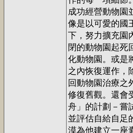
成功經營動物園
像是以可愛的國
下，努力擴充園
閉的動物園起死
化動物園。或是
之內恢復運作，
回動物園治療之
修復舊觀。還會
舟」的計劃－嘗
並評估自給自足
漠為他建立一座