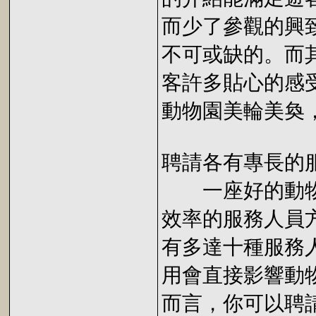
而少了參觀的興
不可或缺的。而
客許多貼心的感
動物園美輪美奐
聘請各有專長的
一座好的動物
效率的服務人員
有多達十種服務
用會直接影響動
而言，你可以聘