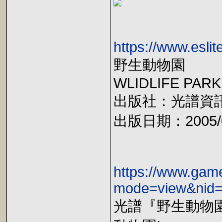
https://www.esl
野生動物園
WLIDLIFE PARK
出版社：光譜資
出版日期：2005/0
https://www.gam
mode=view&nid
光譜『野生動物