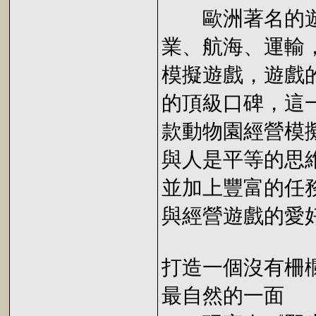
歐洲著名的遊戲
業、航海、運輸
模擬遊戲，遊戲
的頂級口碑，這
款動物園經營模
與人是平等的思
並加上豐富的任
與經營遊戲的愛
打造一個沒有柵
最自然的一面