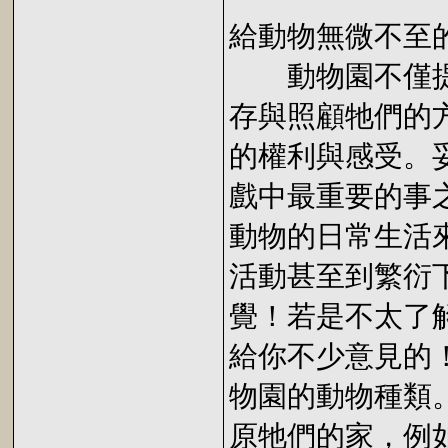
給動物無微不至
動物園不僅提
存與照顧牠們的
的權利與感受。
戲中最重要的事
動物的日常生活
活動甚至到繁衍
覺！若是不太了
給你不少意見的
物園的動物種類
原牠們的家，例如