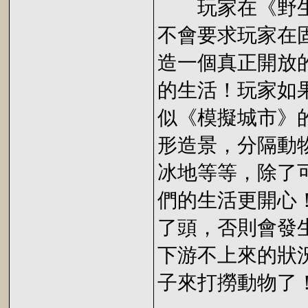
玩家在《野生
不會要求玩家在
造一個真正開放
的生活！玩家如
似《模擬城市》
形造景，分隔動
冰地等等，除了
們的生活更開心
了頭，否則會發
下游不上來的狀
子來打撈動物了