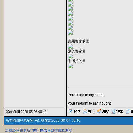
先用賣家的圖
別的賣家圖
手機拍的圖
Your mind to my mind,
your thought to my thought
發表時間:
2026-05-08 08:42
所有時間均為GMT+8, 現在是2026-08-07 15:40
訂覽該主題更新消息
|
將該主題推薦給朋友