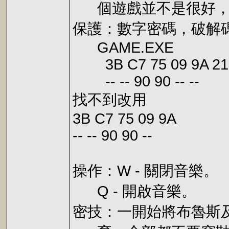
個遊戲並不是很好，
保護：數字密碼，破解
GAME.EXE
3B C7 75 09 9A 21
-- -- 90 90 -- --
找不到改用
3B C7 75 09 9A
-- -- 90 90 --
操作：W - 關閉音樂。
Q - 開啟音樂。
密技：一開始將布魯斯