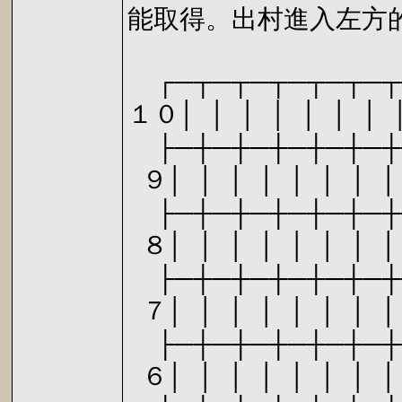
能取得。出村進入左方
┌─┬─┬─┬─┬─┬─┬
１０│ │ │ │ │ │ │ │
├─┼─┼─┼─┼─┼─┼
９│ │ │ │ │ │ │ 
├─┼─┼─┼─┼─┼─┼
８│ │ │ │ │ │ │ │
├─┼─┼─┼─┼─┼─┼
７│ │ │ │ │ │ │ 
├─┼─┼─┼─┼─┼─┼
６│ │ │ │ │ │ │ │