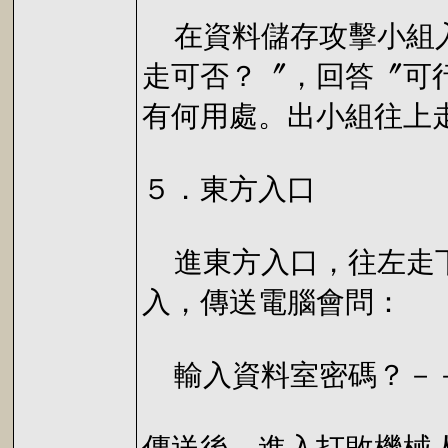
在資料儲存攻擊小組入
走可否？〞，回答〞可
有何用處。出小組往上
５．東方入口
進東方入口，往左走下
入，傳送電腦會問：
輸入資料室密碼？－