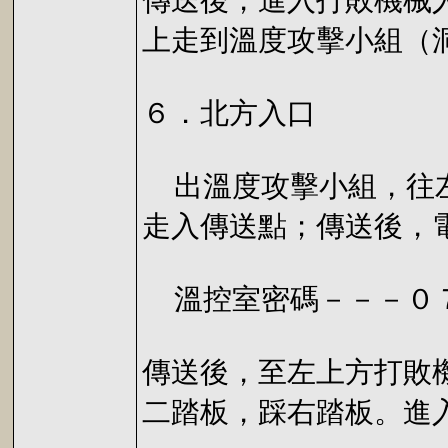
傳送後，進入打敗機械
上走到溫度攻擊小組（
６．北方入口
出溫度攻擊小組，往左
走入傳送點；傳送後，
溫控室密碼－－－０
傳送後，至左上方打敗
二踏板，踩右踏板。進