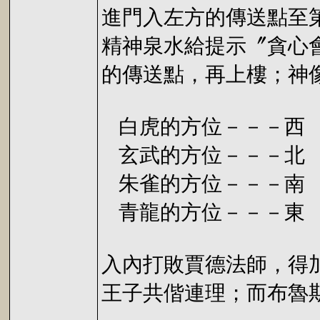
進門入左方的傳送點至
精神泉水給提示〞貪心
的傳送點，再上樓；神
白虎的方位－－－西
玄武的方位－－－北
朱雀的方位－－－南
青龍的方位－－－東
入內打敗賈德法師，得
王子共偕連理；而布魯