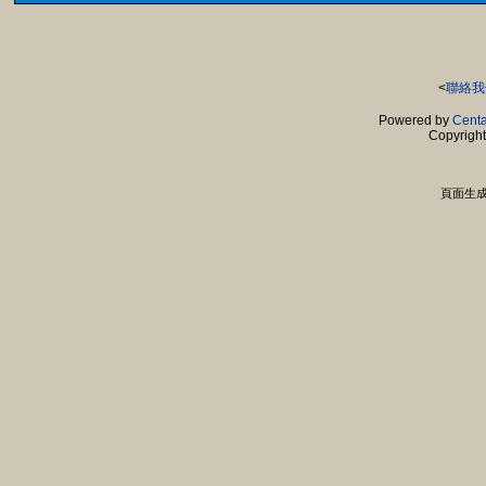
<
聯絡我
Powered by
Centa
Copyrigh
頁面生成時間