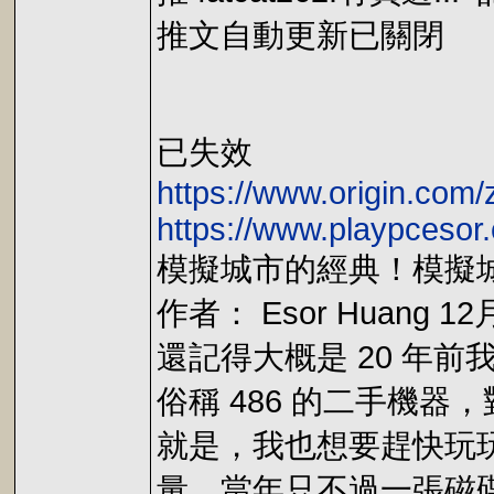
推文自動更新已關閉
已失效
https://www.origin.com
https://www.playpcesor
模擬城市的經典！模擬城
作者： Esor Huang 12月
還記得大概是 20 年
俗稱 486 的二手機
就是，我也想要趕快玩
量，當年只不過一張磁