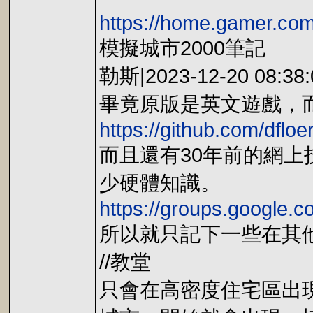
https://home.gamer.co
模擬城市2000筆記
勒斯|2023-12-20 08:38:
畢竟原版是英文遊戲，
https://github.com/dfl
而且還有30年前的網上
少硬體知識。
https://groups.google.
所以就只記下一些在其
//教堂
只會在高密度住宅區出