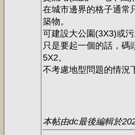
在城市邊界的格子通常只
築物。
可建設大公園(3X3)或污
只是要起一個的話，碼頭
5X2。
不考慮地型問題的情況下
本帖由dc最後編輯於2026-0