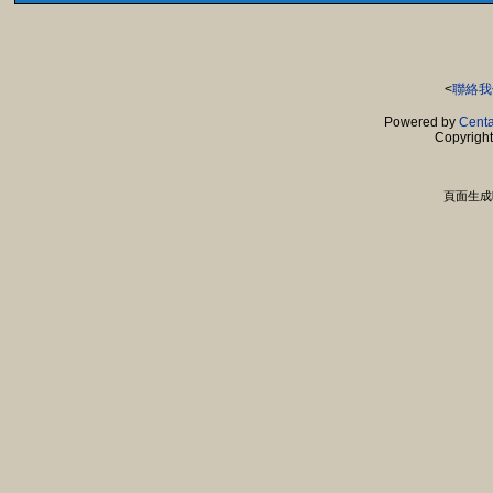
<
聯絡我
Powered by
Centa
Copyrigh
頁面生成時間