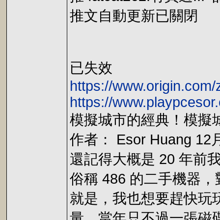
推文自動更新已關閉
已失效
https://www.origin.com
https://www.playpcesor
模擬城市的經典！模擬城
作者： Esor Huang 12月
還記得大概是 20 年
俗稱 486 的二手機
就是，我也想要趕快玩
量，當年只不過一張磁