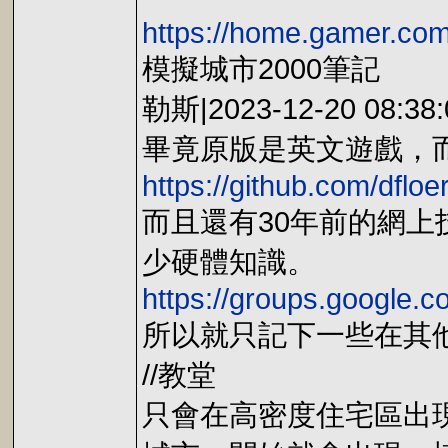
https://home.gamer.co
模擬城市2000筆記
勒斯|2023-12-20 08:38:
畢竟原版是英文遊戲，
https://github.com/dfl
而且還有30年前的網上
少硬體知識。
https://groups.google.
所以就只記下一些在其
//教堂
只會在高密度住宅區出