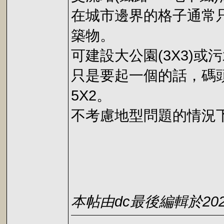
在城市邊界的格子通常只
築物。
可建設大公園(3X3)或污
只是要起一個的話，碼頭
5X2。
不考慮地型問題的情況下
本帖由dc最後編輯於2026-0