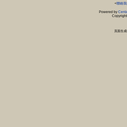
<
聯絡我
Powered by
Centa
Copyrigh
頁面生成時間