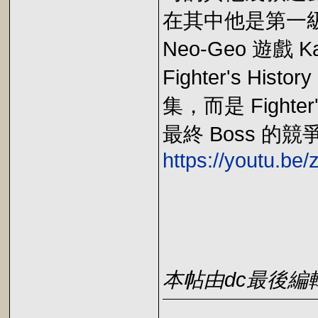
在其中他是第一級的
Neo-Geo 遊戲 
Fighter's His
集，而是 Fight
最終 Boss 
https://youtu.b
本帖由dc最後編輯於2