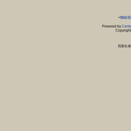
<
聯絡我
Powered by
Centa
Copyrigh
頁面生成時間