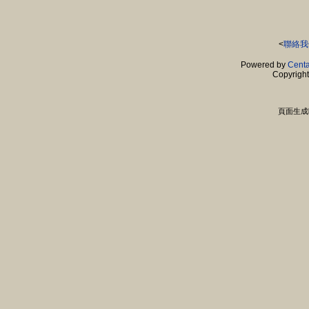
<
聯絡我
Powered by
Centa
Copyrigh
頁面生成時間