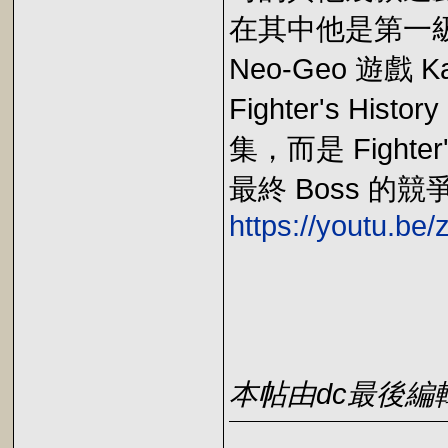
在其中他是第一級的
Neo-Geo 遊戲 
Fighter's His
集，而是 Fight
最終 Boss 
https://youtu.b
本帖由dc最後編輯於2