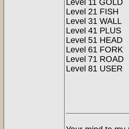
Level 11 GOLD
Level 21 FISH
Level 31 WALL
Level 41 PLUS
Level 51 HEAD
Level 61 FORK
Level 71 ROAD
Level 81 USER