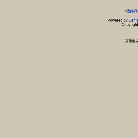
<
聯絡我
Powered by
Centa
Copyrigh
頁面生成時間